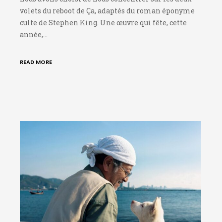
volets du reboot de Ça, adaptés du roman éponyme
culte de Stephen King. Une œuvre qui fête, cette
année,…
READ MORE