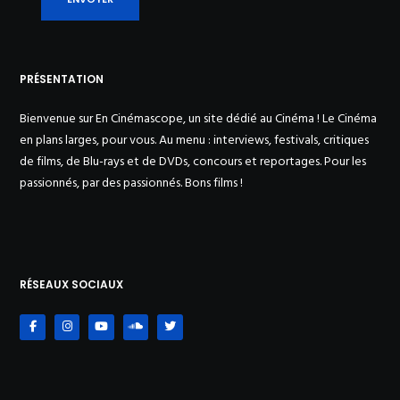
PRÉSENTATION
Bienvenue sur En Cinémascope, un site dédié au Cinéma ! Le Cinéma
en plans larges, pour vous. Au menu : interviews, festivals, critiques
de films, de Blu-rays et de DVDs, concours et reportages. Pour les
passionnés, par des passionnés. Bons films !
RÉSEAUX SOCIAUX