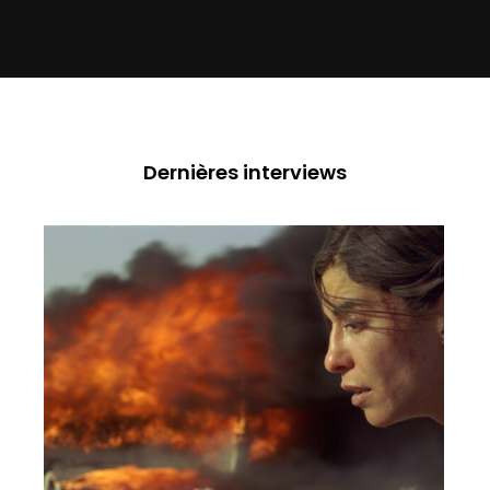
Dernières interviews