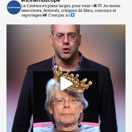
encinemascope
Le Cinéma en plans larges, pour vous !
Au menu :
interviews, festivals, critiques de films, concours et
reportages
C’est par ici