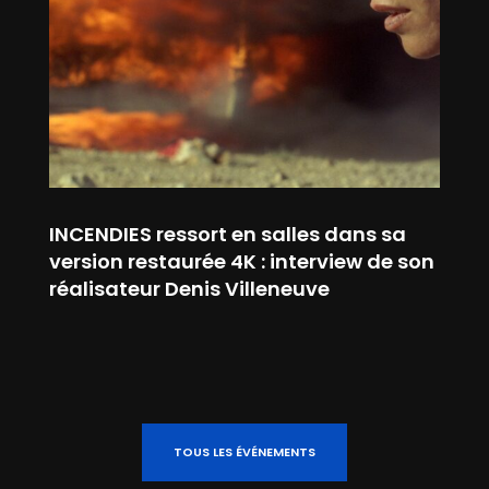
INCENDIES ressort en salles dans sa
version restaurée 4K : interview de son
réalisateur Denis Villeneuve
TOUS LES ÉVÉNEMENTS