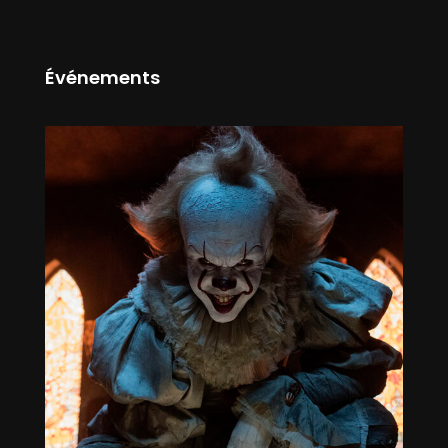
Événements