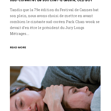
Tandis que la 79e édition du Festival de Cannes bat
son plein, nous avons choisi de mettre en avant
combien le cinéaste sud-coréen Park Chan-wook se
devait d’en être le président du Jury Longs
Métrages.…
READ MORE