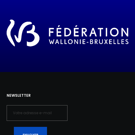
NEWSLETTER