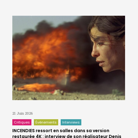
21 Juin 2026
Critiques
Événements
Interviews
INCENDIES ressort en salles dans sa version
restaurée 4K : interview de son réalisateur Denis