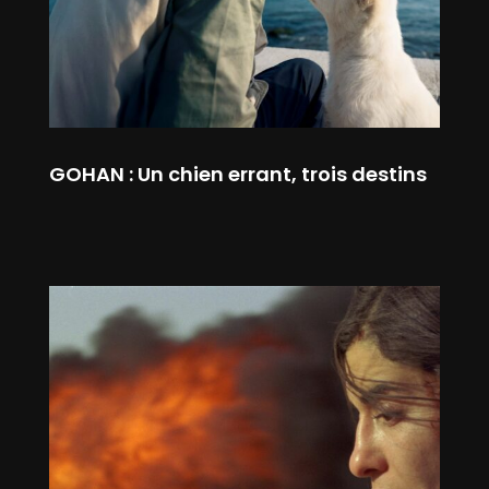
GOHAN : Un chien errant, trois destins