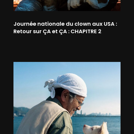
Journée nationale du clown aux USA :
Retour sur ÇA et ÇA : CHAPITRE 2