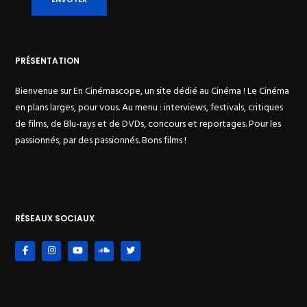
PRÉSENTATION
Bienvenue sur En Cinémascope, un site dédié au Cinéma ! Le Cinéma
en plans larges, pour vous. Au menu : interviews, festivals, critiques
de films, de Blu-rays et de DVDs, concours et reportages. Pour les
passionnés, par des passionnés. Bons films !
RÉSEAUX SOCIAUX