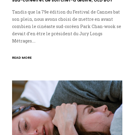
Tandis que la 79e édition du Festival de Cannes bat
son plein, nous avons choisi de mettre en avant
combien le cinéaste sud-coréen Park Chan-wook se
devait d’en être le président du Jury Longs
Métrages.…
READ MORE