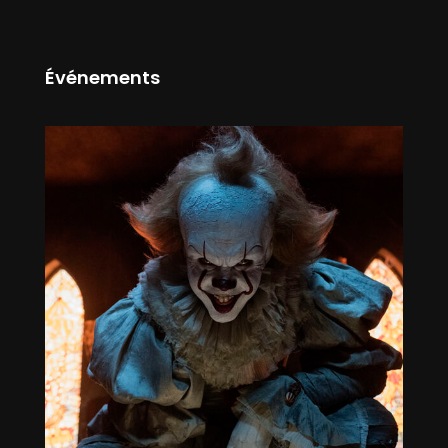
Événements