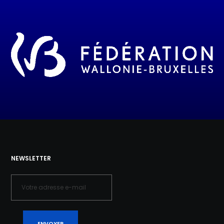
NEWSLETTER