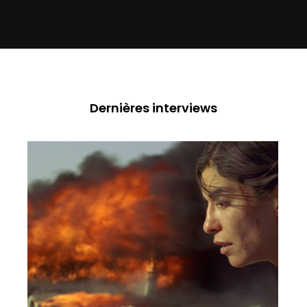
Dernières interviews