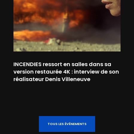
INCENDIES ressort en salles dans sa
version restaurée 4K : interview de son
réalisateur Denis Villeneuve
TOUS LES ÉVÉNEMENTS