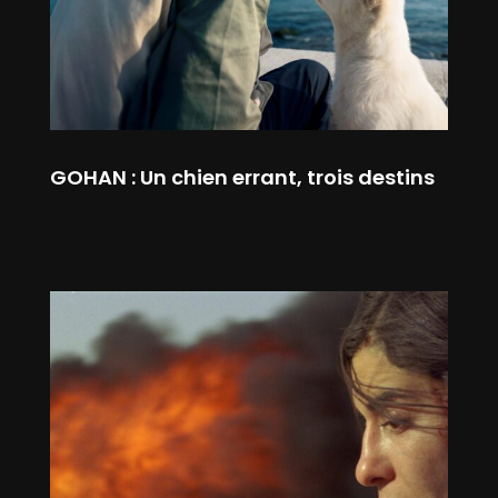
GOHAN : Un chien errant, trois destins