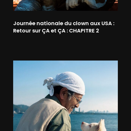
Journée nationale du clown aux USA :
Retour sur ÇA et ÇA : CHAPITRE 2