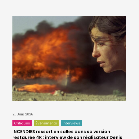
21 Juin 2026
Critiques
Événements
Interviews
INCENDIES ressort en salles dans sa version
restaurée 4K : interview de son réalisateur Denis