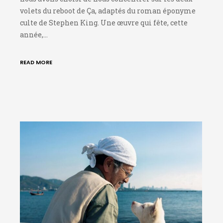
volets du reboot de Ça, adaptés du roman éponyme
culte de Stephen King. Une œuvre qui fête, cette
année,…
READ MORE