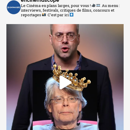
encinemascope
Le Cinéma en plans larges, pour vous !
Au menu :
interviews, festivals, critiques de films, concours et
reportages
C’est par ici