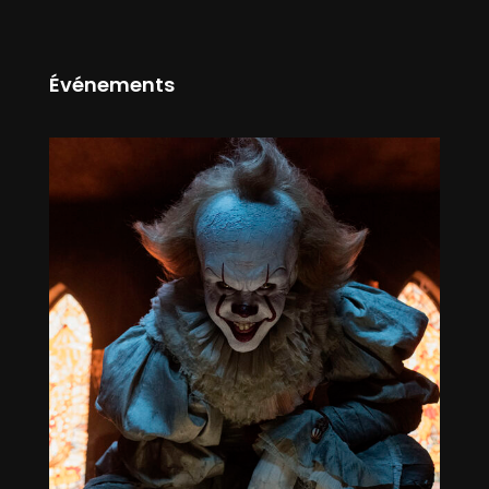
Événements