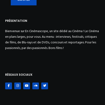
PRÉSENTATION
Bienvenue sur En Cinémascope, un site dédié au Cinéma ! Le Cinéma
en plans larges, pour vous. Au menu : interviews, festivals, critiques
de films, de Blu-rays et de DVDs, concours et reportages. Pour les
passionnés, par des passionnés. Bons films !
RÉSEAUX SOCIAUX