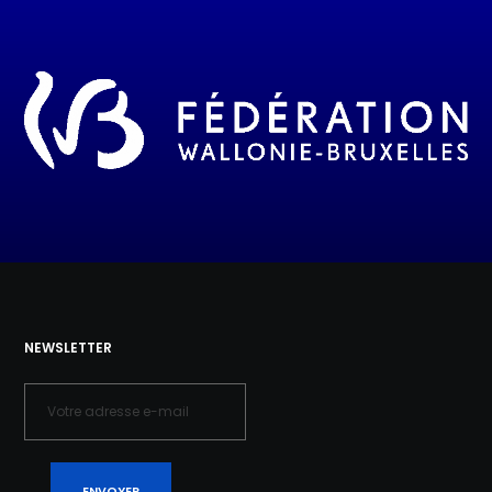
NEWSLETTER