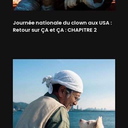
Journée nationale du clown aux USA :
Retour sur ÇA et ÇA : CHAPITRE 2