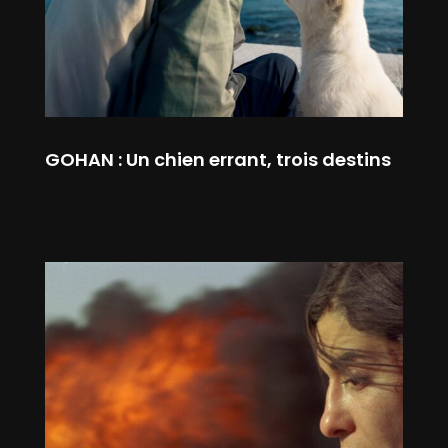
GOHAN : Un chien errant, trois destins