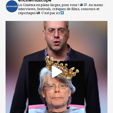
encinemascope
Le Cinéma en plans larges, pour vous !
Au menu :
interviews, festivals, critiques de films, concours et
reportages
C’est par ici