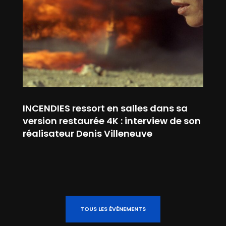
INCENDIES ressort en salles dans sa
version restaurée 4K : interview de son
réalisateur Denis Villeneuve
TOUS LES ÉVÉNEMENTS