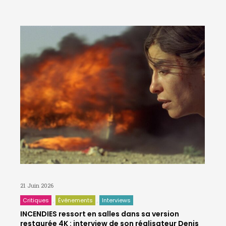
21 Juin 2026
Critiques
Événements
Interviews
INCENDIES ressort en salles dans sa version
restaurée 4K : interview de son réalisateur Denis