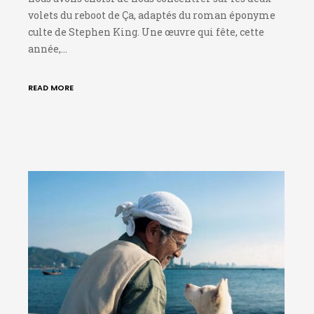
volets du reboot de Ça, adaptés du roman éponyme
culte de Stephen King. Une œuvre qui fête, cette
année,…
READ MORE