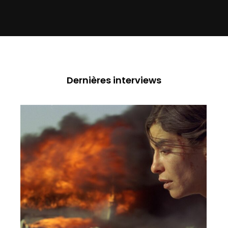
Dernières interviews