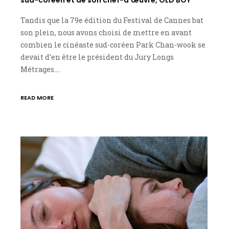
Tandis que la 79e édition du Festival de Cannes bat
son plein, nous avons choisi de mettre en avant
combien le cinéaste sud-coréen Park Chan-wook se
devait d’en être le président du Jury Longs
Métrages.…
READ MORE