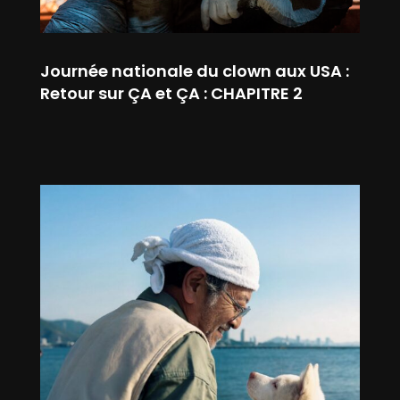
Journée nationale du clown aux USA :
Retour sur ÇA et ÇA : CHAPITRE 2