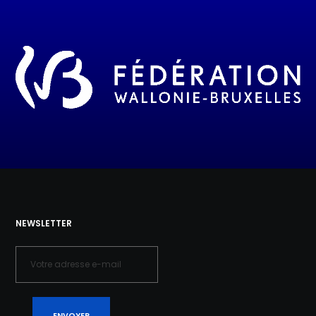
NEWSLETTER