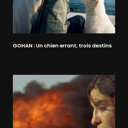
GOHAN : Un chien errant, trois destins