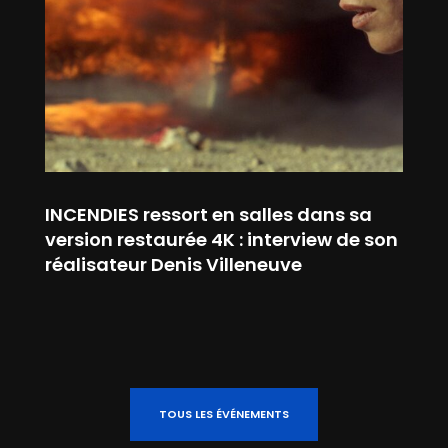
INCENDIES ressort en salles dans sa
version restaurée 4K : interview de son
réalisateur Denis Villeneuve
TOUS LES ÉVÉNEMENTS