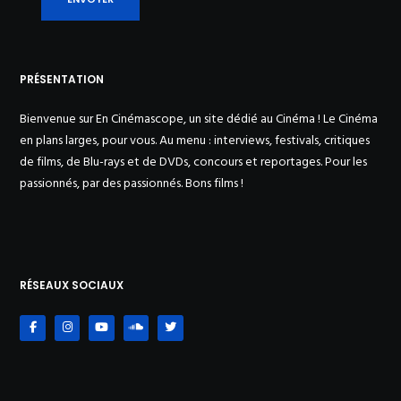
PRÉSENTATION
Bienvenue sur En Cinémascope, un site dédié au Cinéma ! Le Cinéma
en plans larges, pour vous. Au menu : interviews, festivals, critiques
de films, de Blu-rays et de DVDs, concours et reportages. Pour les
passionnés, par des passionnés. Bons films !
RÉSEAUX SOCIAUX