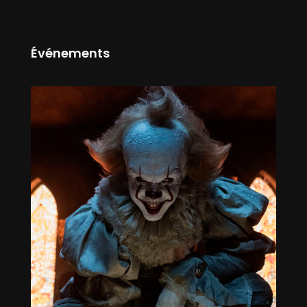
Événements