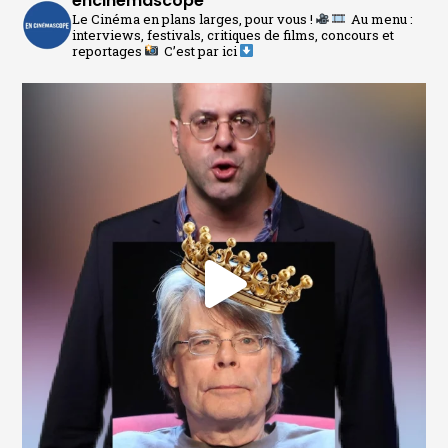
encinemascope
Le Cinéma en plans larges, pour vous !
Au menu :
interviews, festivals, critiques de films, concours et
reportages
C’est par ici