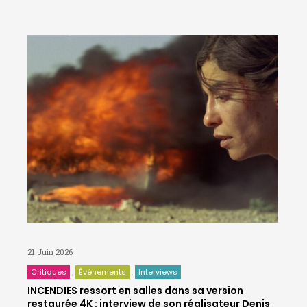
21 Juin 2026
Critiques
Événements
Interviews
INCENDIES ressort en salles dans sa version
restaurée 4K : interview de son réalisateur Denis