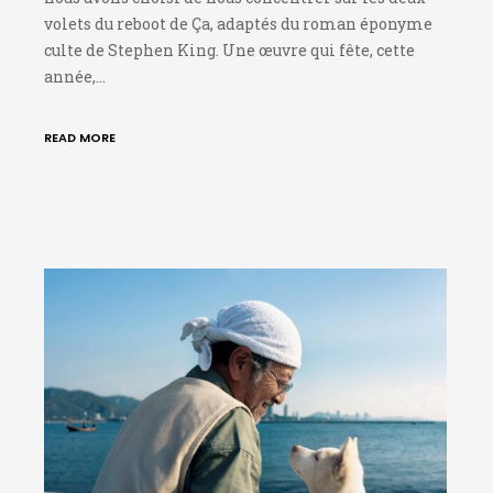
volets du reboot de Ça, adaptés du roman éponyme
culte de Stephen King. Une œuvre qui fête, cette
année,…
READ MORE