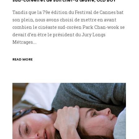
Tandis que la 79e édition du Festival de Cannes bat
son plein, nous avons choisi de mettre en avant
combien le cinéaste sud-coréen Park Chan-wook se
devait d’en être le président du Jury Longs
Métrages.…
READ MORE