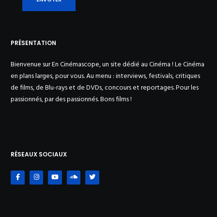
PRÉSENTATION
Bienvenue sur En Cinémascope, un site dédié au Cinéma ! Le Cinéma
en plans larges, pour vous. Au menu : interviews, festivals, critiques
de films, de Blu-rays et de DVDs, concours et reportages. Pour les
passionnés, par des passionnés. Bons films !
RÉSEAUX SOCIAUX