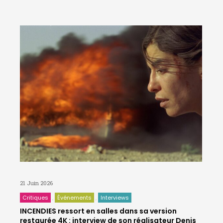
21 Juin 2026
Critiques
Événements
Interviews
INCENDIES ressort en salles dans sa version
restaurée 4K : interview de son réalisateur Denis