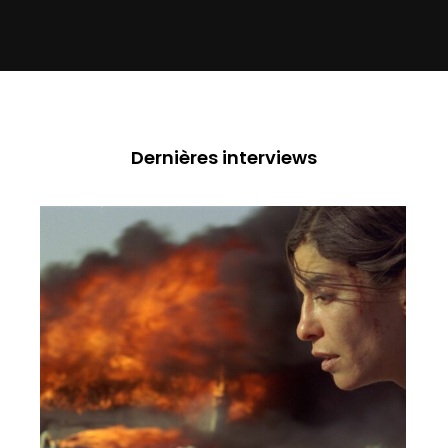
Dernières interviews