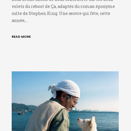
volets du reboot de Ça, adaptés du roman éponyme
culte de Stephen King. Une œuvre qui fête, cette
année,…
READ MORE