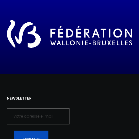
NEWSLETTER