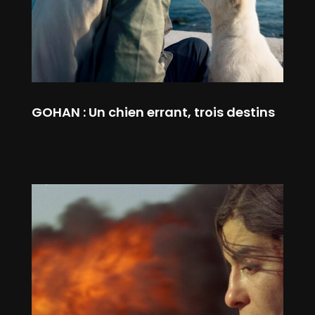
GOHAN : Un chien errant, trois destins