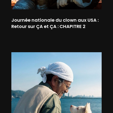
Journée nationale du clown aux USA :
Retour sur ÇA et ÇA : CHAPITRE 2