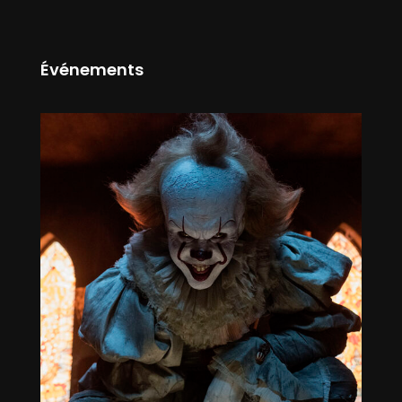
Événements