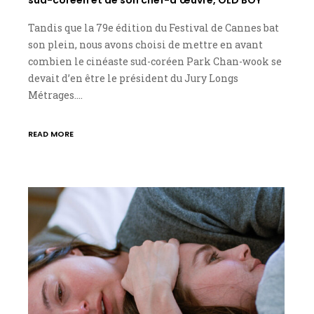
Tandis que la 79e édition du Festival de Cannes bat
son plein, nous avons choisi de mettre en avant
combien le cinéaste sud-coréen Park Chan-wook se
devait d’en être le président du Jury Longs
Métrages.…
READ MORE