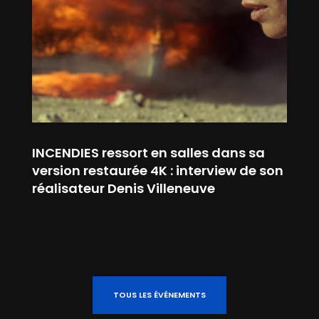
INCENDIES ressort en salles dans sa
version restaurée 4K : interview de son
réalisateur Denis Villeneuve
TOUS LES ÉVÉNEMENTS