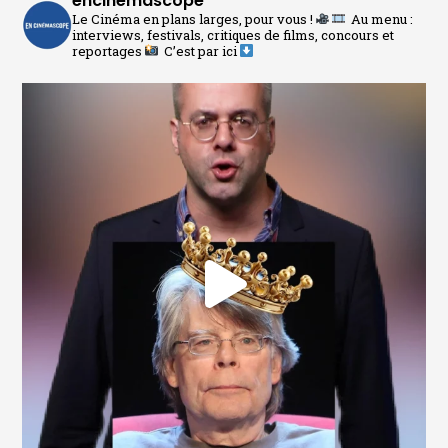
encinemascope
Le Cinéma en plans larges, pour vous !
Au menu :
interviews, festivals, critiques de films, concours et
reportages
C’est par ici