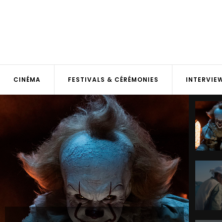
CINÉMA
FESTIVALS & CÉRÉMONIES
INTERVIE