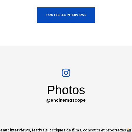
TOUTES LES INTERVIEWS
Photos
@encinemascope
nu : interviews, festivals, critiques de films, concours et reportages