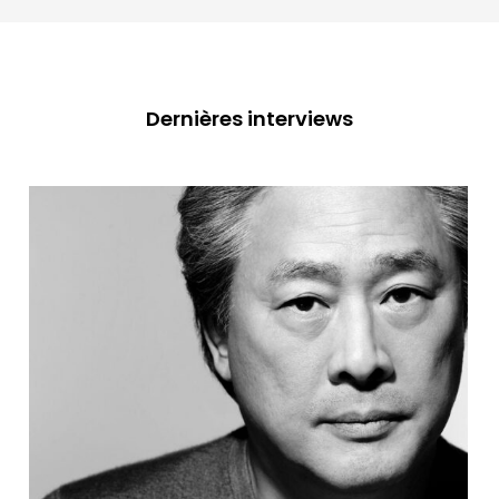
Dernières interviews