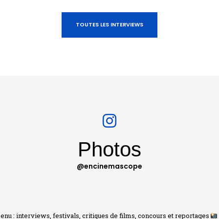
TOUTES LES INTERVIEWS
Photos
@encinemascope
nu : interviews, festivals, critiques de films, concours et reportages