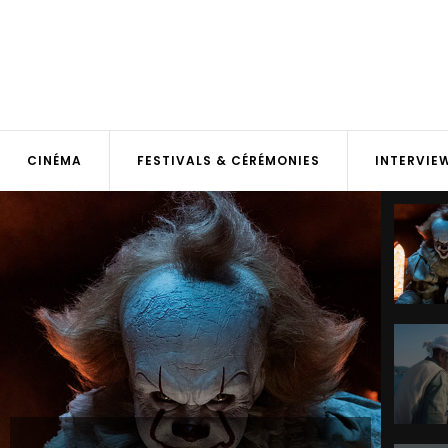
CINÉMA
FESTIVALS & CÉRÉMONIES
INTERVIE