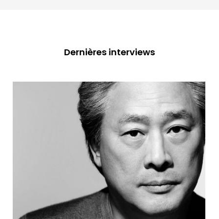
Dernières interviews