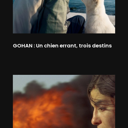
GOHAN : Un chien errant, trois destins