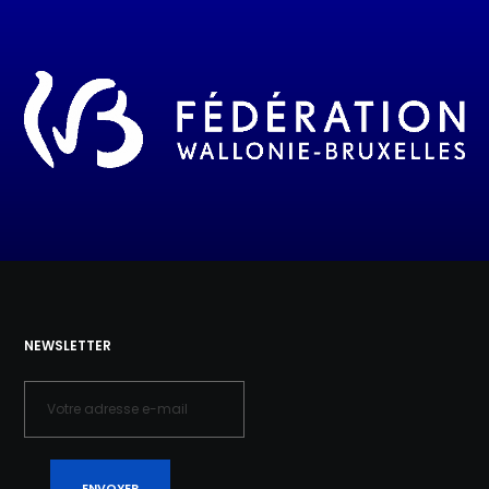
NEWSLETTER