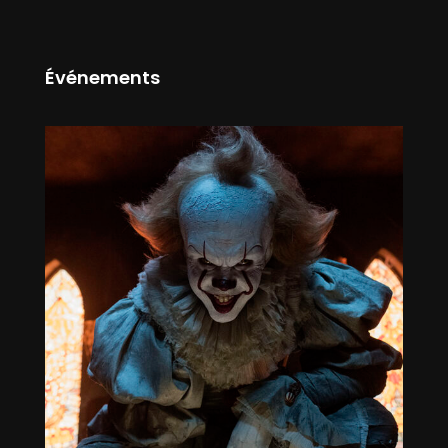
Événements