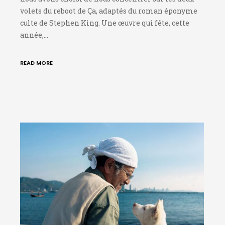
volets du reboot de Ça, adaptés du roman éponyme
culte de Stephen King. Une œuvre qui fête, cette
année,…
READ MORE