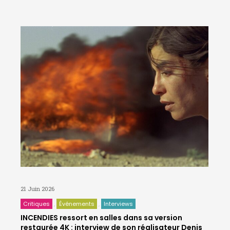
21 Juin 2026
Critiques
Événements
Interviews
INCENDIES ressort en salles dans sa version
restaurée 4K : interview de son réalisateur Denis