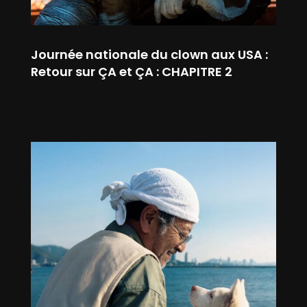
Journée nationale du clown aux USA :
Retour sur ÇA et ÇA : CHAPITRE 2