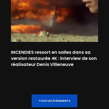
INCENDIES ressort en salles dans sa
version restaurée 4K : interview de son
réalisateur Denis Villeneuve
TOUS LES ÉVÉNEMENTS