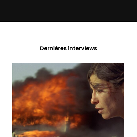
Dernières interviews