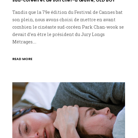
Tandis que la 79e édition du Festival de Cannes bat
son plein, nous avons choisi de mettre en avant
combien le cinéaste sud-coréen Park Chan-wook se
devait d’en être le président du Jury Longs
Métrages.…
READ MORE