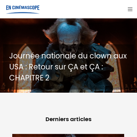
Journée nationale du clown aux
USA : Retour sur ÇA et ÇA :
CHAPITRE 2
Derniers articles