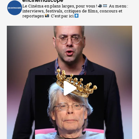
encinemascope
Le Cinéma en plans larges, pour vous !
Au menu :
interviews, festivals, critiques de films, concours et
reportages
C’est par ici