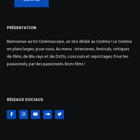
PRÉSENTATION
Bienvenue sur En Cinémascope, un site dédié au Cinéma ! Le Cinéma
en plans larges, pour vous. Au menu : interviews, festivals, critiques
de films, de Blu-rays et de DVDs, concours et reportages. Pour les
passionnés, par des passionnés. Bons films !
RÉSEAUX SOCIAUX