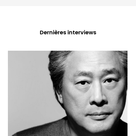
Dernières interviews