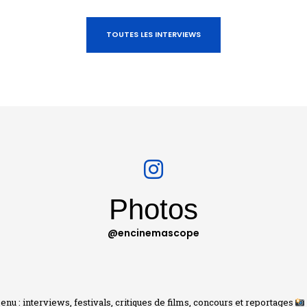
TOUTES LES INTERVIEWS
Photos
@encinemascope
nu : interviews, festivals, critiques de films, concours et reportages