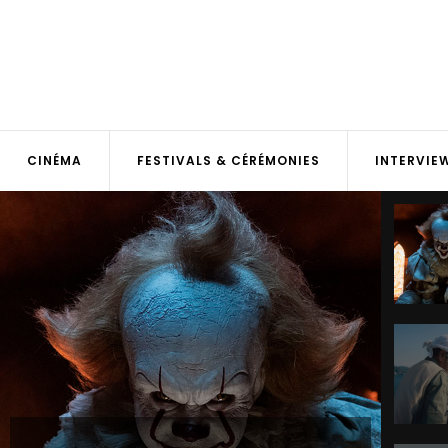
CINÉMA
FESTIVALS & CÉRÉMONIES
INTERVIE