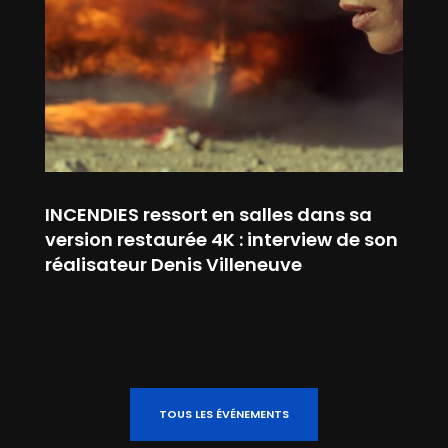
INCENDIES ressort en salles dans sa
version restaurée 4K : interview de son
réalisateur Denis Villeneuve
TOUS LES ÉVÉNEMENTS