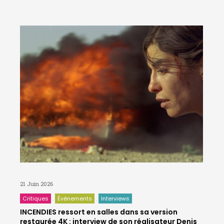
21 Juin 2026
Critiques
Événements
Interviews
INCENDIES ressort en salles dans sa version
restaurée 4K : interview de son réalisateur Denis