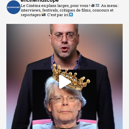
encinemascope
Le Cinéma en plans larges, pour vous !
Au menu :
interviews, festivals, critiques de films, concours et
reportages
C’est par ici