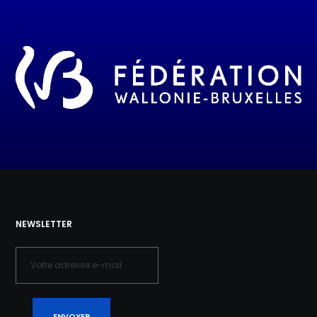
NEWSLETTER