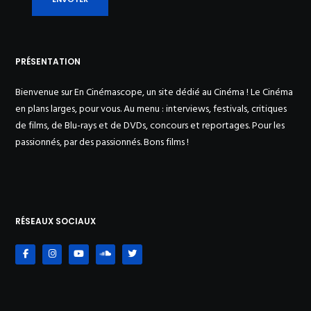
PRÉSENTATION
Bienvenue sur En Cinémascope, un site dédié au Cinéma ! Le Cinéma
en plans larges, pour vous. Au menu : interviews, festivals, critiques
de films, de Blu-rays et de DVDs, concours et reportages. Pour les
passionnés, par des passionnés. Bons films !
RÉSEAUX SOCIAUX