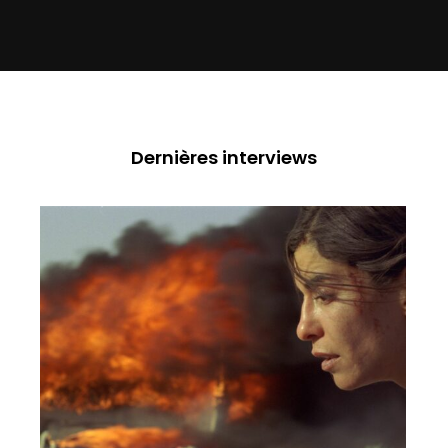
Dernières interviews