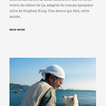
volets du reboot de Ça, adaptés du roman éponyme
culte de Stephen King. Une œuvre qui fête, cette
année,…
READ MORE