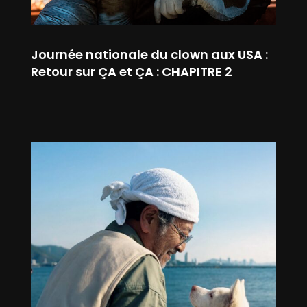
Journée nationale du clown aux USA :
Retour sur ÇA et ÇA : CHAPITRE 2