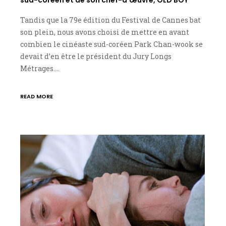
Tandis que la 79e édition du Festival de Cannes bat
son plein, nous avons choisi de mettre en avant
combien le cinéaste sud-coréen Park Chan-wook se
devait d’en être le président du Jury Longs
Métrages.…
READ MORE