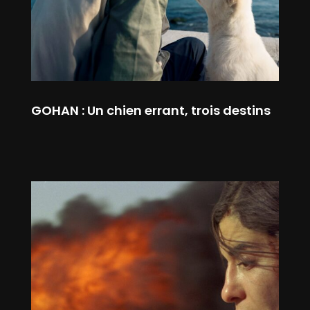
GOHAN : Un chien errant, trois destins