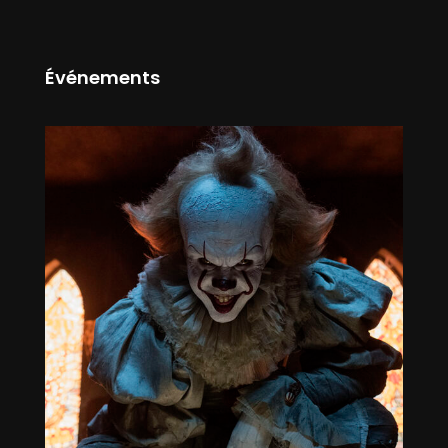
Événements