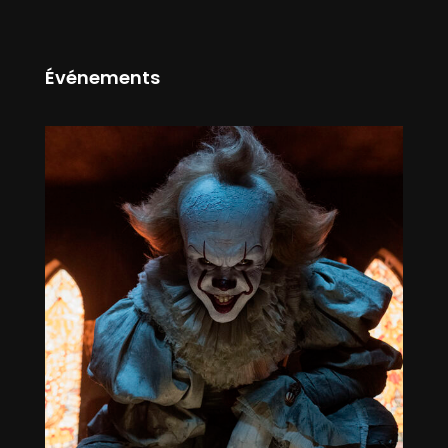
Événements