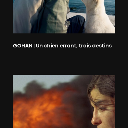
GOHAN : Un chien errant, trois destins