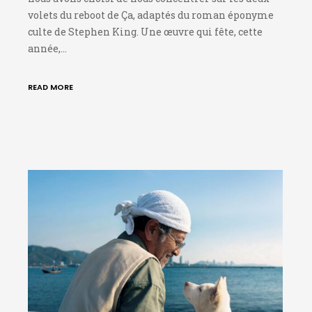
volets du reboot de Ça, adaptés du roman éponyme
culte de Stephen King. Une œuvre qui fête, cette
année,…
READ MORE