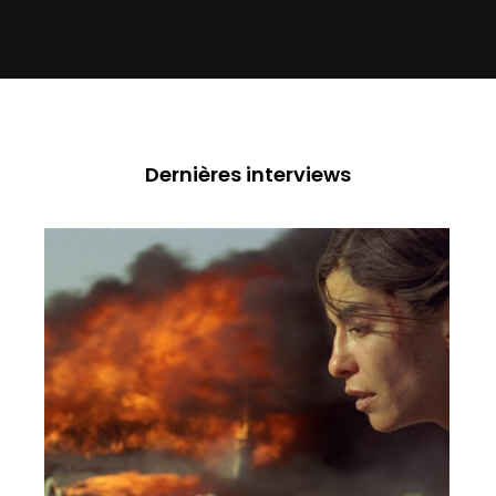
Dernières interviews