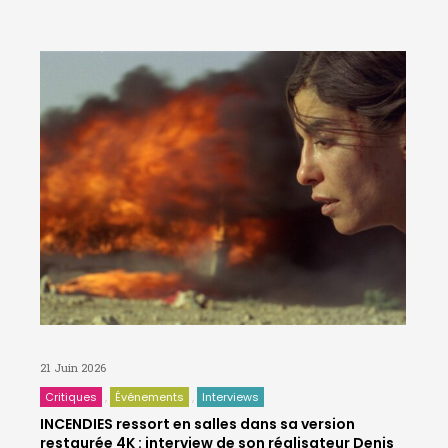
21 Juin 2026
Critiques
Événements
Interviews
INCENDIES ressort en salles dans sa version
restaurée 4K : interview de son réalisateur Denis