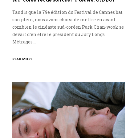
Tandis que la 79e édition du Festival de Cannes bat
son plein, nous avons choisi de mettre en avant
combien le cinéaste sud-coréen Park Chan-wook se
devait d’en être le président du Jury Longs
Métrages.…
READ MORE