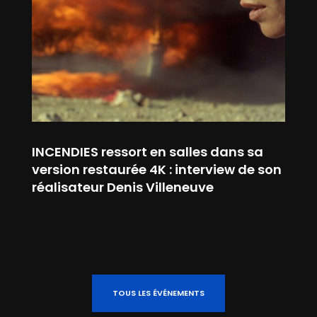
INCENDIES ressort en salles dans sa
version restaurée 4K : interview de son
réalisateur Denis Villeneuve
TOUS LES ÉVÉNEMENTS