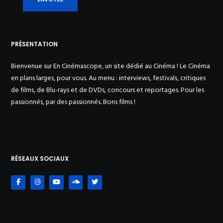
PRÉSENTATION
Bienvenue sur En Cinémascope, un site dédié au Cinéma ! Le Cinéma
en plans larges, pour vous. Au menu : interviews, festivals, critiques
de films, de Blu-rays et de DVDs, concours et reportages. Pour les
passionnés, par des passionnés. Bons films !
RÉSEAUX SOCIAUX