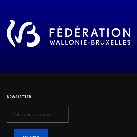
NEWSLETTER