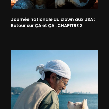
Journée nationale du clown aux USA :
Retour sur ÇA et ÇA : CHAPITRE 2