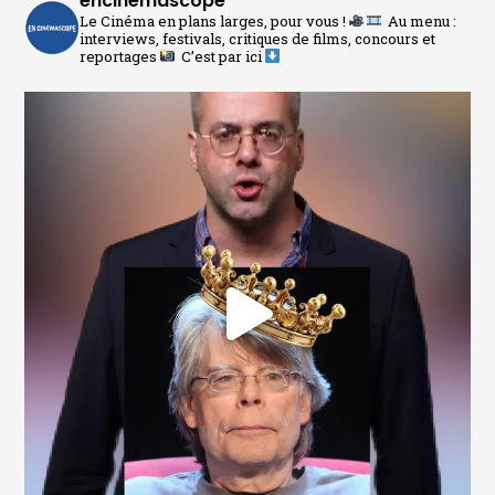
encinemascope
Le Cinéma en plans larges, pour vous !
Au menu :
interviews, festivals, critiques de films, concours et
reportages
C’est par ici