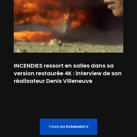
INCENDIES ressort en salles dans sa
version restaurée 4K : interview de son
réalisateur Denis Villeneuve
TOUS LES ÉVÉNEMENTS