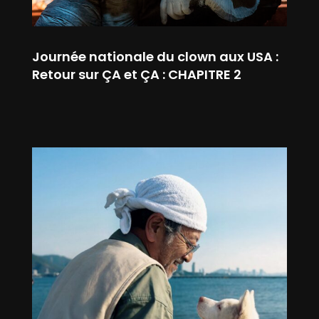
Journée nationale du clown aux USA :
Retour sur ÇA et ÇA : CHAPITRE 2