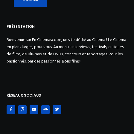
PRÉSENTATION
Bienvenue sur En Cinémascope, un site dédié au Cinéma ! Le Cinéma
en plans larges, pour vous. Au menu : interviews, festivals, critiques
de films, de Blu-rays et de DVDs, concours et reportages. Pour les
passionnés, par des passionnés. Bons films !
RÉSEAUX SOCIAUX