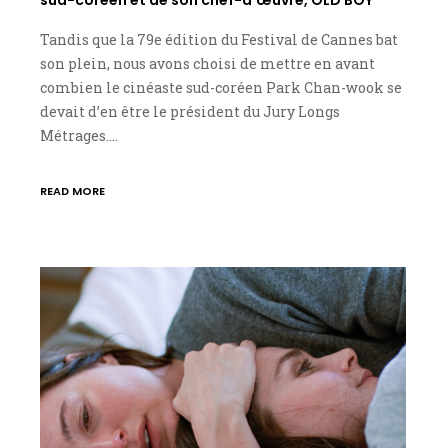
Tandis que la 79e édition du Festival de Cannes bat
son plein, nous avons choisi de mettre en avant
combien le cinéaste sud-coréen Park Chan-wook se
devait d’en être le président du Jury Longs
Métrages.…
READ MORE