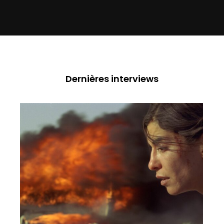
Dernières interviews