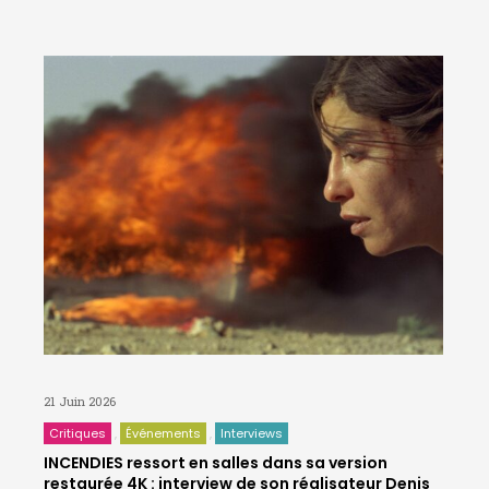
21 Juin 2026
Critiques
Événements
Interviews
INCENDIES ressort en salles dans sa version
restaurée 4K : interview de son réalisateur Denis