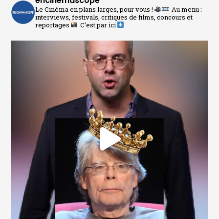
encinemascope
Le Cinéma en plans larges, pour vous !
Au menu :
interviews, festivals, critiques de films, concours et
reportages
C’est par ici