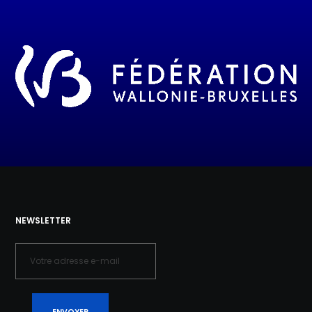
NEWSLETTER