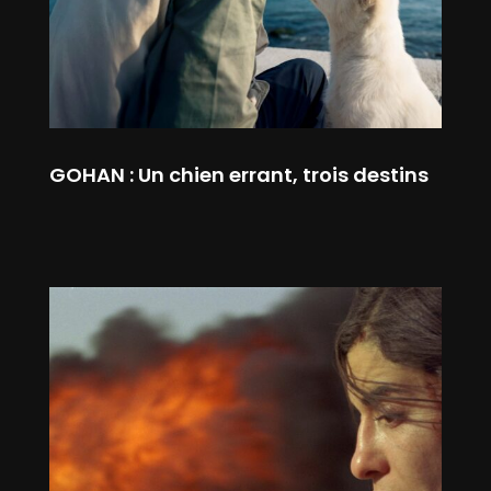
GOHAN : Un chien errant, trois destins