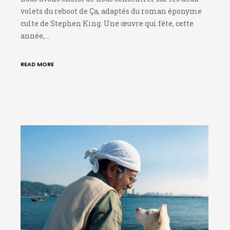
volets du reboot de Ça, adaptés du roman éponyme
culte de Stephen King. Une œuvre qui fête, cette
année,…
READ MORE