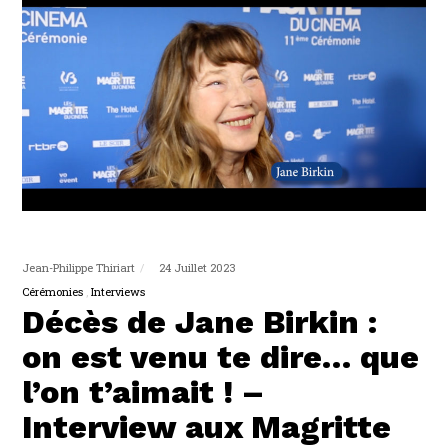
Jean-Philippe Thiriart
24 Juillet 2023
Cérémonies
Interviews
Décès de Jane Birkin :
on est venu te dire… que
l’on t’aimait ! –
Interview aux Magritte