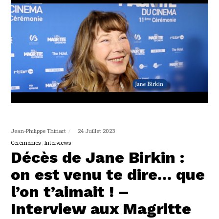
Jean-Philippe Thiriart
24 Juillet 2023
Cérémonies
Interviews
Décès de Jane Birkin :
on est venu te dire… que
l’on t’aimait ! –
Interview aux Magritte