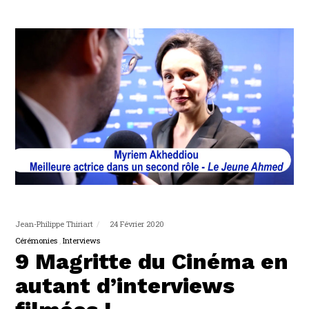
Jean-Philippe Thiriart
24 Février 2020
Cérémonies
Interviews
9 Magritte du Cinéma en
autant d’interviews