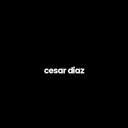
cesar diaz