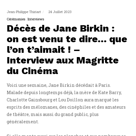
Jean-Philippe Thiriart
24 Juillet 2023
Cérémonies
Interviews
Décès de Jane Birkin :
on est venu te dire… que
l’on t’aimait ! –
Interview aux Magritte
du Cinéma
Voici une semaine, Jane Birkin décédait à Paris.
Malade depuis longtemps déjà, la mère de Kate Barry,
Charlotte Gainsbourg et Lou Doillon aura marqué les
esprits des mélomanes, des cinéphiles et des amateurs
de théâtre, mais aussi du grand public, plus
généralement.