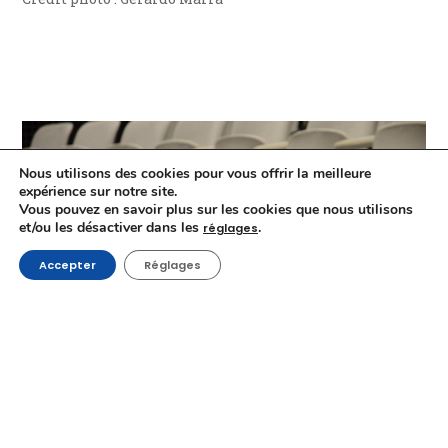
Nous utilisons des cookies pour vous offrir la meilleure
expérience sur notre site.
Vous pouvez en savoir plus sur les cookies que nous utilisons
et/ou les désactiver dans les
.
réglages
Accepter
Réglages
Jean-Philippe Thiriart
16 Juin 2020