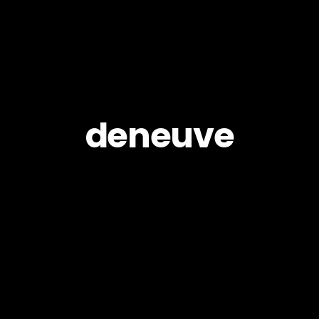
deneuve