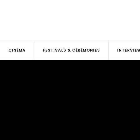
CINÉMA
FESTIVALS & CÉRÉMONIES
INTERVIE