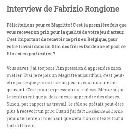
Interview de Fabrizio Rongione
Félicitations pour ce Magritte ! C’est la première fois que
vous recevez un prix pour la qualité de votre jeu d’acteur.
C’est important de recevoir ce prix en Belgique, pour
votre travail dans un film des frères Dardenne et pour ce
film-ci en particulier ?
Vous savez, j’ai toujours l’impression d’apprendre mon
métier. Et si je reçois un Magritte aujourd’hui, c’est peut-
être parce que je maîtrise un peu mieux mon métier
qu’avant. C’est mon impression en tout cas. Même si j’ai
le sentiment que je dois encore apprendre des choses.
Sinon, par rapport au travail, le rôle se prêtait peut-être
plus à recevoir un prix. Quand j’ai fait
Le silence de Lorna
,
j’étais tellement méchant que c’était un contexte tout à
fait différent.