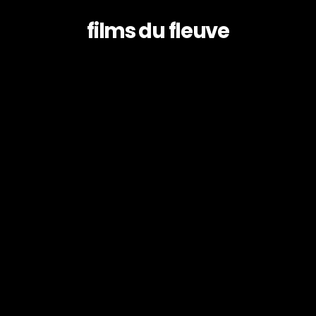
films du fleuve