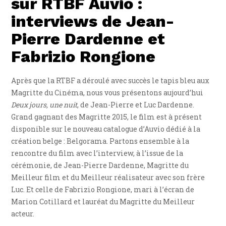
sur RTBF Auvio :
interviews de Jean-
Pierre Dardenne et
Fabrizio Rongione
Après que la RTBF a déroulé avec succès le tapis bleu aux
Magritte du Cinéma, nous vous présentons aujourd’hui
Deux jours, une nuit
, de Jean-Pierre et Luc Dardenne.
Grand gagnant des Magritte 2015, le film est à présent
disponible sur le nouveau catalogue d’Auvio dédié à la
création belge : Belgorama. Partons ensemble à la
rencontre du film avec l’interview, à l’issue de la
cérémonie, de Jean-Pierre Dardenne, Magritte du
Meilleur film et du Meilleur réalisateur avec son frère
Luc. Et celle de Fabrizio Rongione, mari à l’écran de
Marion Cotillard et lauréat du Magritte du Meilleur
acteur.