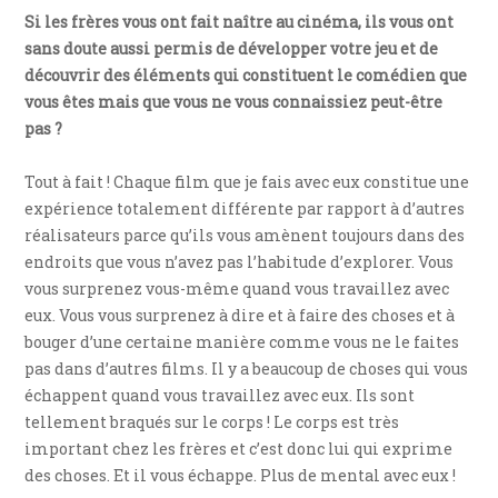
Si les frères vous ont fait naître au cinéma, ils vous ont
sans doute aussi permis de développer votre jeu et de
découvrir des éléments qui constituent le comédien que
vous êtes mais que vous ne vous connaissiez peut-être
pas ?
Tout à fait ! Chaque film que je fais avec eux constitue une
expérience totalement différente par rapport à d’autres
réalisateurs parce qu’ils vous amènent toujours dans des
endroits que vous n’avez pas l’habitude d’explorer. Vous
vous surprenez vous-même quand vous travaillez avec
eux. Vous vous surprenez à dire et à faire des choses et à
bouger d’une certaine manière comme vous ne le faites
pas dans d’autres films. Il y a beaucoup de choses qui vous
échappent quand vous travaillez avec eux. Ils sont
tellement braqués sur le corps ! Le corps est très
important chez les frères et c’est donc lui qui exprime
des choses. Et il vous échappe. Plus de mental avec eux !