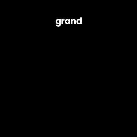
grand