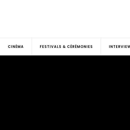
CINÉMA
FESTIVALS & CÉRÉMONIES
INTERVIE