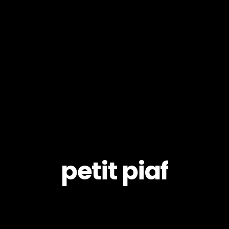
petit piaf