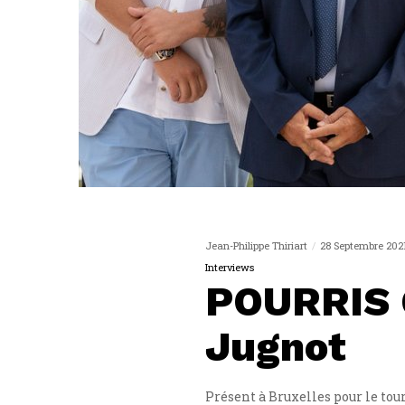
Jean-Philippe Thiriart
28 Septembre 202
Interviews
POURRIS G
Jugnot
Présent à Bruxelles pour le tou