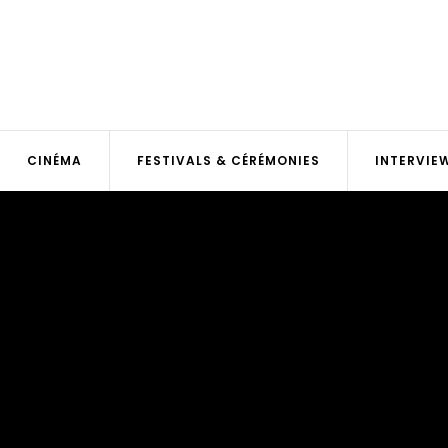
CINÉMA
FESTIVALS & CÉRÉMONIES
INTERVIE