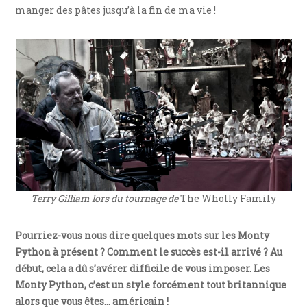
manger des pâtes jusqu’à la fin de ma vie !
Terry Gilliam lors du tournage de
The Wholly Family
Pourriez-vous nous dire quelques mots sur les Monty
Python à présent ? Comment le succès est-il arrivé ? Au
début, cela a dû s’avérer difficile de vous imposer. Les
Monty Python, c’est un style forcément tout britannique
alors que vous êtes… américain !