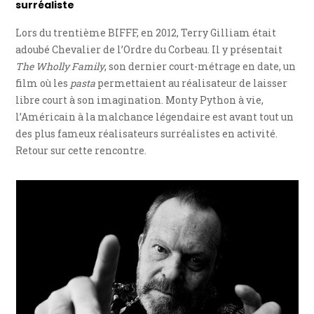
surréaliste
Lors du trentième BIFFF, en 2012, Terry Gilliam était
adoubé Chevalier de l’Ordre du Corbeau. Il y présentait
The Wholly Family
, son dernier court-métrage en date, un
film où les
pasta
permettaient au réalisateur de laisser
libre court à son imagination. Monty Python à vie,
l’Américain à la malchance légendaire est avant tout un
des plus fameux réalisateurs surréalistes en activité.
Retour sur cette rencontre.