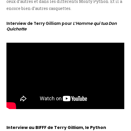
ceux d’autres et dans les différents Monty Python. Et il a
encore bien d’autres casquettes.
Interview de Terry Gilliam pour
L’Homme qui tua Don
Quichotte
Interview au BIFFF de Terry Gilliam, le Python