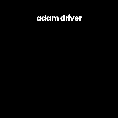
adam driver