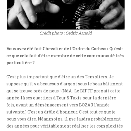
Crédit photo : Cedric Arnold
Vous avez été fait Chevalier de l’Ordre du Corbeau. Qu’est-
ce que cela fait d’être membre de cette communauté très
particulière ?
C’est plus important que d’être un des Templiers. Je
suppose qu’il y a beaucoup d’argent sous le beau bâtiment
qui se trouve près de nous ! (NdA : Le BIFFF prenait cette
année-là ses quartiers à Tour & Taxis pour la dernière
fois, avant un déménagement vers BOZAR l’année
suivante.) C’est un drôle d’honneur. C’est tout ce que je
peux vous dire. Néanmoins, il me faudra probablement
des années pour véritablement réaliser les complexités