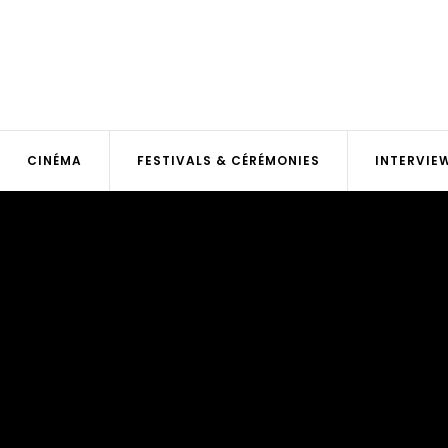
CINÉMA
FESTIVALS & CÉRÉMONIES
INTERVIE