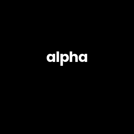
alpha