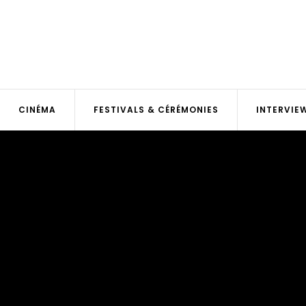
CINÉMA
FESTIVALS & CÉRÉMONIES
INTERVIE