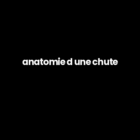
anatomie d une chute