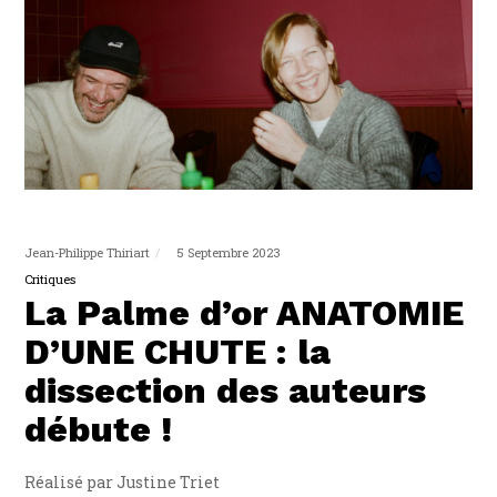
Jean-Philippe Thiriart
5 Septembre 2023
Critiques
La Palme d’or ANATOMIE
D’UNE CHUTE : la
dissection des auteurs
débute !
Réalisé par Justine Triet