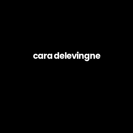
cara delevingne