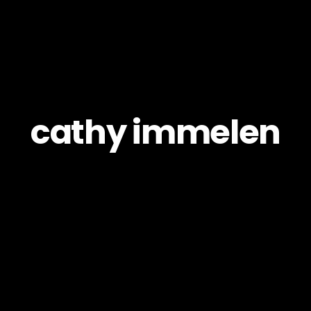
cathy immelen