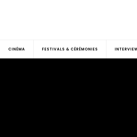
CINÉMA
FESTIVALS & CÉRÉMONIES
INTERVIE