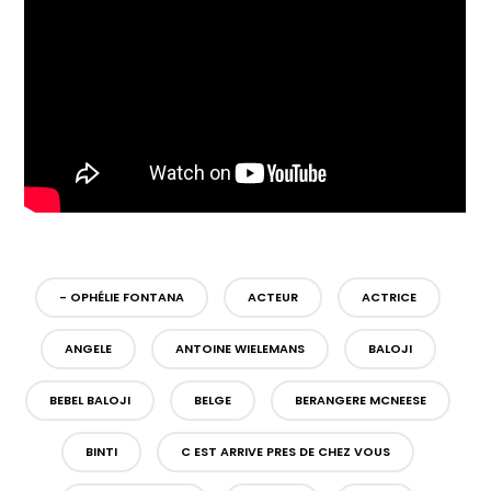
- OPHÉLIE FONTANA
ACTEUR
ACTRICE
ANGELE
ANTOINE WIELEMANS
BALOJI
BEBEL BALOJI
BELGE
BERANGERE MCNEESE
BINTI
C EST ARRIVE PRES DE CHEZ VOUS