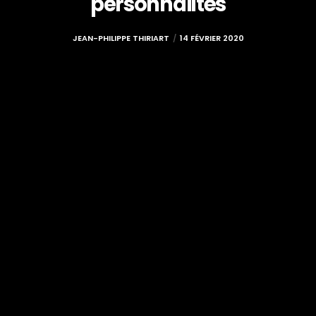
personnalités
JEAN-PHILIPPE THIRIART
14 FÉVRIER 2020