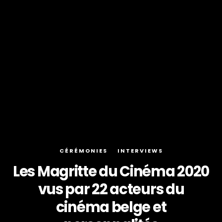
CÉRÉMONIES
INTERVIEWS
Les Magritte du Cinéma 2020
vus par 22 acteurs du
cinéma belge et