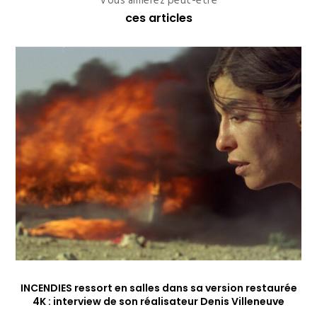
Vous aimerez peut-être
ces articles
INCENDIES ressort en salles dans sa version restaurée
4K : interview de son réalisateur Denis Villeneuve