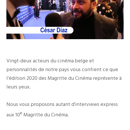
Vingt-deux acteurs du cinéma belge et
personnalités de notre pays vous confient ce que
l’édition 2020 des Magritte du Cinéma représente à
leurs yeux.
Nous vous proposons autant d’interviews express
e
aux 10
Magritte du Cinéma.