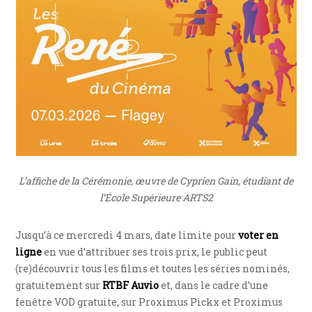
L’affiche de la Cérémonie, œuvre de Cyprien Gain, étudiant de
l’École Supérieure ARTS2
Jusqu’à ce mercredi 4 mars, date limite pour
voter en
ligne
en vue d’attribuer ses trois prix, le public peut
(re)découvrir tous les films et toutes les séries nominés,
gratuitement sur
RTBF Auvio
et, dans le cadre d’une
fenêtre VOD gratuite, sur Proximus Pickx et Proximus