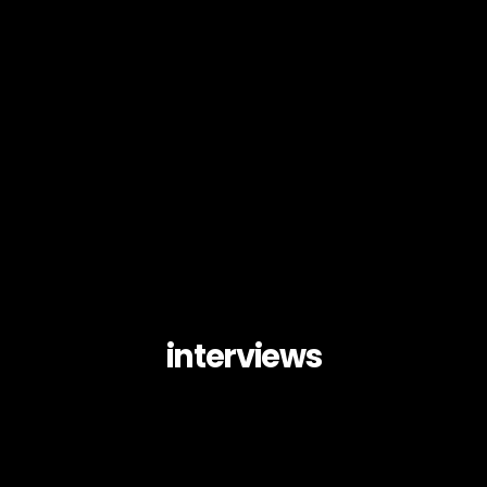
interviews