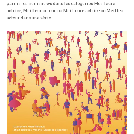
parmi les nominé·e·s dans les catégories Meilleure
actrice, Meilleur acteur, ou Meilleure actrice ou Meilleur
acteur dans une série.