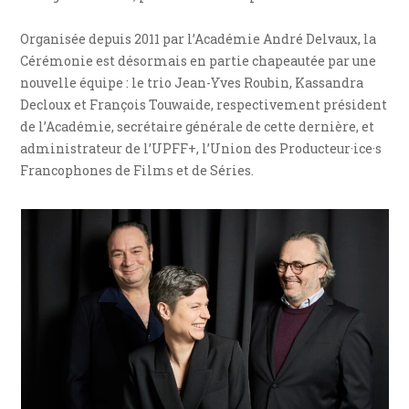
Organisée depuis 2011 par l’Académie André Delvaux, la
Cérémonie est désormais en partie chapeautée par une
nouvelle équipe : le trio Jean-Yves Roubin, Kassandra
Decloux et François Touwaide, respectivement président
de l’Académie, secrétaire générale de cette dernière, et
administrateur de l’UPFF+, l’Union des Producteur·ice·s
Francophones de Films et de Séries.