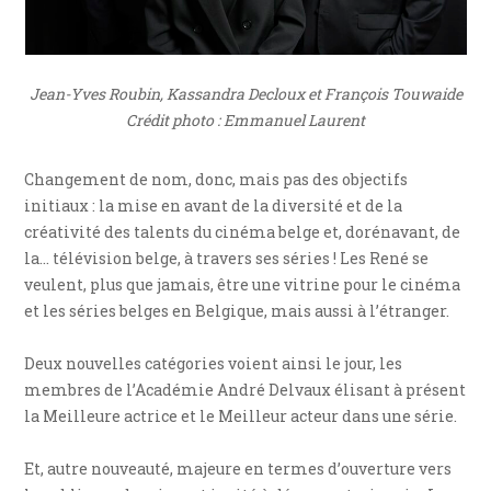
Jean-Yves Roubin, Kassandra Decloux et François Touwaide
Crédit photo : Emmanuel Laurent
Changement de nom, donc, mais pas des objectifs
initiaux : la mise en avant de la diversité et de la
créativité des talents du cinéma belge et, dorénavant, de
la… télévision belge, à travers ses séries ! Les René se
veulent, plus que jamais, être une vitrine pour le cinéma
et les séries belges en Belgique, mais aussi à l’étranger.
Deux nouvelles catégories voient ainsi le jour, les
membres de l’Académie André Delvaux élisant à présent
la Meilleure actrice et le Meilleur acteur dans une série.
Et, autre nouveauté, majeure en termes d’ouverture vers