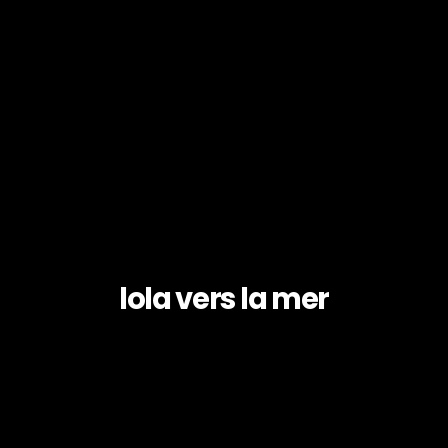
lola vers la mer