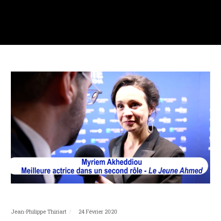
Jean-Philippe Thiriart
24 Février 2020