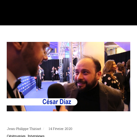
Jean-Philippe Thiriart
14 Février 2020
Cérémonies
Interviews