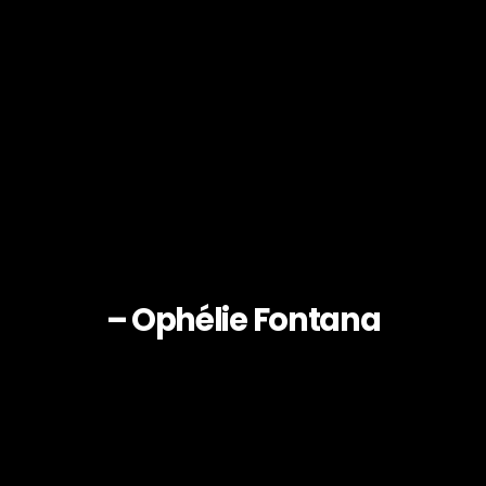
– Ophélie Fontana