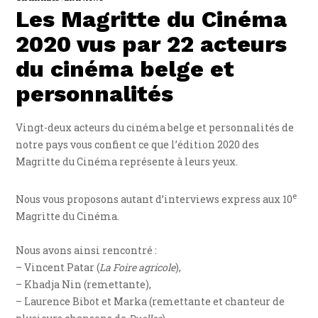
Les Magritte du Cinéma
2020 vus par 22 acteurs
du cinéma belge et
personnalités
Vingt-deux acteurs du cinéma belge et personnalités de
notre pays vous confient ce que l’édition 2020 des
Magritte du Cinéma représente à leurs yeux.
e
Nous vous proposons autant d’interviews express aux 10
Magritte du Cinéma.
Nous avons ainsi rencontré :
– Vincent Patar (
La Foire agricole
),
– Khadja Nin (remettante),
– Laurence Bibot et Marka (remettante et chanteur de