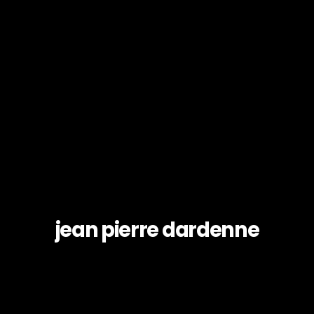
jean pierre dardenne