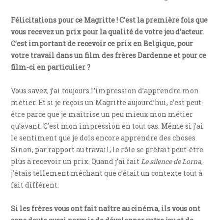
Félicitations pour ce Magritte ! C’est la première fois que
vous recevez un prix pour la qualité de votre jeu d’acteur.
C’est important de recevoir ce prix en Belgique, pour
votre travail dans un film des frères Dardenne et pour ce
film-ci en particulier ?
Vous savez, j’ai toujours l’impression d’apprendre mon
métier. Et si je reçois un Magritte aujourd’hui, c’est peut-
être parce que je maîtrise un peu mieux mon métier
qu’avant. C’est mon impression en tout cas. Même si j’ai
le sentiment que je dois encore apprendre des choses.
Sinon, par rapport au travail, le rôle se prêtait peut-être
plus à recevoir un prix. Quand j’ai fait
Le silence de Lorna
,
j’étais tellement méchant que c’était un contexte tout à
fait différent.
Si les frères vous ont fait naître au cinéma, ils vous ont