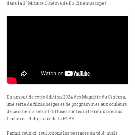
e
dans la 3
Minute Cinéma de En Cinémascope !
En amont de cette édition 2024 des Magritte du Cinéma,
une série de films belges et de programmes aux couleurs
de ce cinéma seront diffusés sur les différents médias
linéaires et digitaux de la RTBF.
Parmi ceux-ci, soulignons les passages en télé, mais