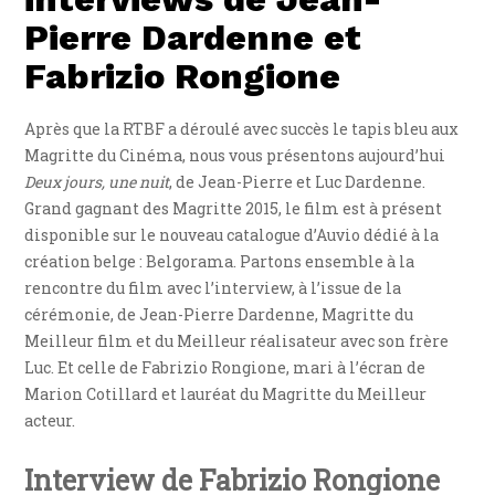
Pierre Dardenne et
Fabrizio Rongione
Après que la RTBF a déroulé avec succès le tapis bleu aux
Magritte du Cinéma, nous vous présentons aujourd’hui
Deux jours, une nuit
, de Jean-Pierre et Luc Dardenne.
Grand gagnant des Magritte 2015, le film est à présent
disponible sur le nouveau catalogue d’Auvio dédié à la
création belge : Belgorama. Partons ensemble à la
rencontre du film avec l’interview, à l’issue de la
cérémonie, de Jean-Pierre Dardenne, Magritte du
Meilleur film et du Meilleur réalisateur avec son frère
Luc. Et celle de Fabrizio Rongione, mari à l’écran de
Marion Cotillard et lauréat du Magritte du Meilleur
acteur.
Interview de Fabrizio Rongione