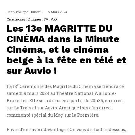
Jean-Philippe Thiriart
5 Mars 2024
Cérémonies
Critiques
TV
VoD
Les 13e MAGRITTE DU
CINÉMA dans la Minute
Cinéma, et le cinéma
belge à la fête en télé et
sur Auvio !
e
La 13
Cérémonie des Magritte du Cinéma se tiendra ce
samedi 9 mars 2024 au Théâtre National Wallonie-
Bruxelles. Elle sera diffusée à partir de 20h35, en direct
sur La Trois et sur Auvio. Ainsi que lors d’un direct
commenté spécial du Mug, sur la Première.
Envie d’en savoir davantage ? On vous dit tout ci-dessous,