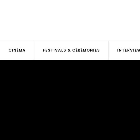
CINÉMA
FESTIVALS & CÉRÉMONIES
INTERVIE