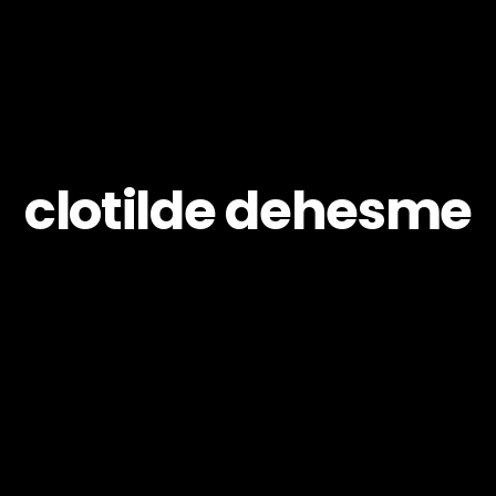
clotilde dehesme