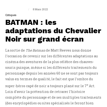
Guillaume Triplet
8 Mars 2022
Critiques
BATMAN : les
adaptations du Chevalier
Noir sur grand écran
La sortie de
The Batman
de Matt Reeves nous donne
l’occasion de revenir sur les différentes adaptations au
cinéma des aventures de la plus célèbre des chauves-
souris puisque, même si les différents traitements du
personnage depuis les années 60 ne se sont pas toujours
valus en termes de qualité, le fait est que l’ombre du
e
super-héros capé de noir a toujours plané sur le 7
Art.
Loin d’avoir la prétention de retracer l’histoire
complète du personnage et de ses multiples traitements
(des encyclopédies ou sites spécialisés le feront bien