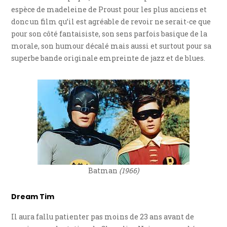
espèce de madeleine de Proust pour les plus anciens et
donc un film qu’il est agréable de revoir ne serait-ce que
pour son côté fantaisiste, son sens parfois basique de la
morale, son humour décalé mais aussi et surtout pour sa
superbe bande originale empreinte de jazz et de blues.
Batman
(1966)
Dream Tim
Il aura fallu patienter pas moins de 23 ans avant de