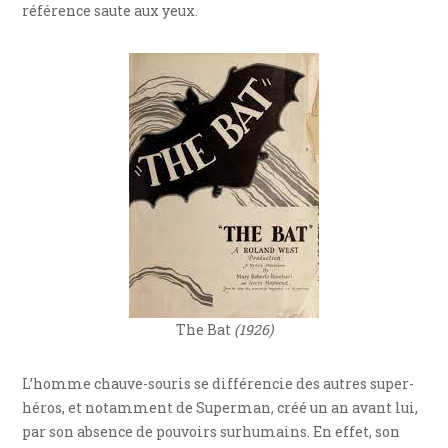
référence saute aux yeux.
The Bat
(1926)
L’homme chauve-souris se différencie des autres super-
héros, et notamment de Superman, créé un an avant lui,
par son absence de pouvoirs surhumains. En effet, son