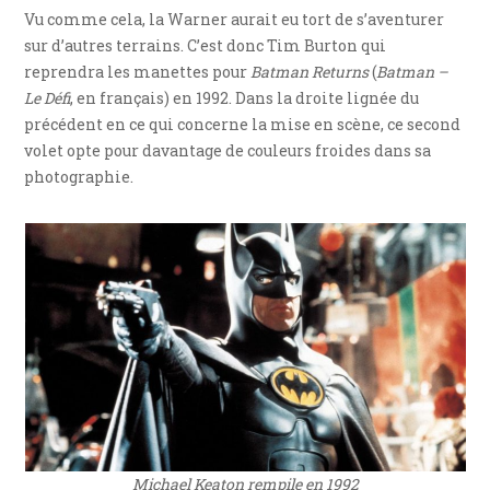
Vu comme cela, la Warner aurait eu tort de s’aventurer
sur d’autres terrains. C’est donc Tim Burton qui
reprendra les manettes pour
Batman Returns
(
Batman –
Le Défi
, en français) en 1992. Dans la droite lignée du
précédent en ce qui concerne la mise en scène, ce second
volet opte pour davantage de couleurs froides dans sa
photographie.
Michael Keaton rempile en 1992