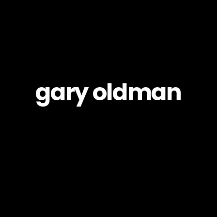
gary oldman