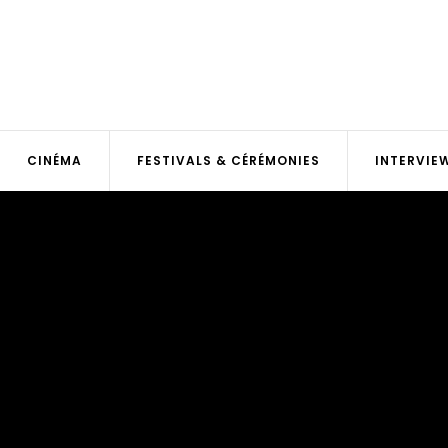
CINÉMA
FESTIVALS & CÉRÉMONIES
INTERVIE