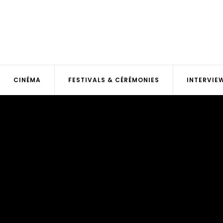
CINÉMA
FESTIVALS & CÉRÉMONIES
INTERVIE