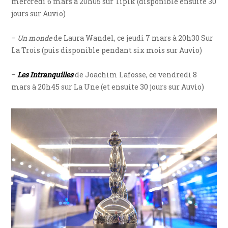
mercredi 6 mars à 20h05 sur Tipik (disponible ensuite 30
jours sur Auvio)
–
Un monde
de Laura Wandel, ce jeudi 7 mars à 20h30 Sur
La Trois (puis disponible pendant six mois sur Auvio)
–
Les Intranquilles
de Joachim Lafosse, ce vendredi 8
mars à 20h45 sur La Une (et ensuite 30 jours sur Auvio)