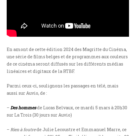
En amont de cette édition 2024 des Magritte du Cinéma,
une série de films belges et de programmes aux couleurs
de ce cinéma seront diffusés sur les différents médias
linéaires et digitaux de la RTBF.
Parmi ceux-ci, soulignons les passages en télé, mais
aussi sur Auvio, de :
–
Des hommes
de Lucas Belvaux, ce mardi 5 mars à 20h30
sur La Trois (30 jours sur Auvio)
–
Rien à foutre
de Julie Lecoustre et Emmanuel Marre, ce