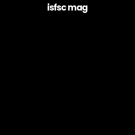
isfsc mag