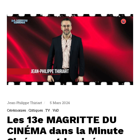
Jean-Philippe Thiriart
5 Mars 2024
Cérémonies
Critiques
TV
VoD
Les 13e MAGRITTE DU
CINÉMA dans la Minute