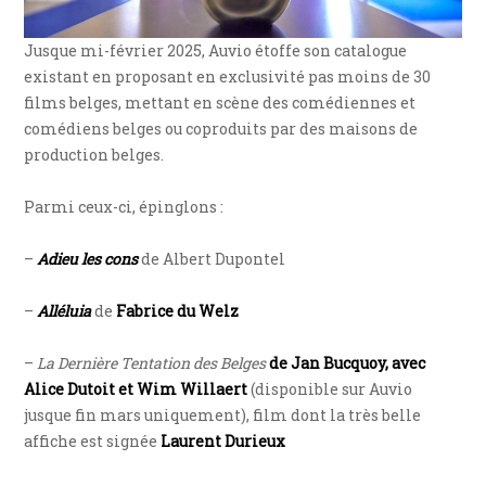
Jusque mi-février 2025, Auvio étoffe son catalogue
existant en proposant en exclusivité pas moins de 30
films belges, mettant en scène des comédiennes et
comédiens belges ou coproduits par des maisons de
production belges.
Parmi ceux-ci, épinglons :
–
Adieu les cons
de Albert Dupontel
–
Alléluia
de
Fabrice du Welz
–
La Dernière Tentation des Belges
de Jan Bucquoy, avec
Alice Dutoit et Wim Willaert
(disponible sur Auvio
jusque fin mars uniquement), film dont la très belle
affiche est signée
Laurent Durieux