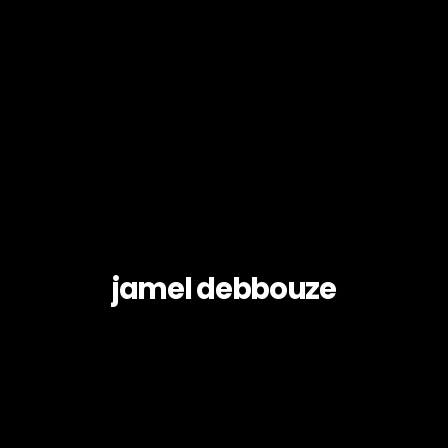
jamel debbouze