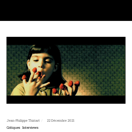
Jean-Philippe Thiriart
22 Décembre 2021
Critiques
Interviews