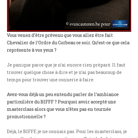
Vous venez d’être prévenu que vous allez être fait
Chevalier de l’Ordre du Corbeau ce soir. Qu’est-ce que cela
représente à vos yeux ?
Je panique parce que je n’ai encore rien préparé. Il faut
trouver quelque chose à dire et je n’ai pas beaucoup de
temps pour trouver une connerie à faire.
Avez-vous déjà un peu entendu parler de l’ambiance
particulière du BIFFF ? Pourquoi avoir accepté une
masterclass alors que vous n’êtes pas en tournée
promotionnelle ?
Déjà, le BIFFF, je ne connais pas. Pour les masterclass, je