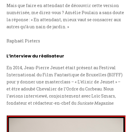
Mais que faire en attendant de découvrir cette version
numérisée, me direz-vous ? Amélie Poulain a sans doute
la réponse : « En attendant, mieux vaut se consacrer aux
autres qu’à un nain de jardin. »
Raphaël Pieters
L’interview du réalisateur
En 2014, Jean-Pierre Jeunet était présent au Festival
International du Film Fantastique de Bruxelles (BIFFF)
pour y donner une masterclass – « L’élixir de Jeunet » –
et être adoubé Chevalier de l’Ordre du Corbeau. Nous
l’avions interviewé, conjointement avec Loïc Smars,
fondateur et rédacteur-en-chef du
Suricate Magazine
.