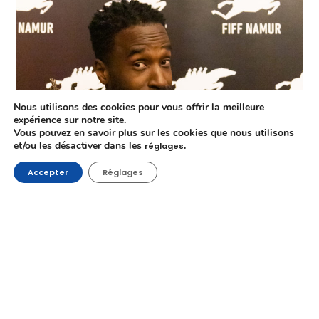
Nous utilisons des cookies pour vous offrir la meilleure
expérience sur notre site.
Vous pouvez en savoir plus sur les cookies que nous utilisons
et/ou les désactiver dans les
.
réglages
Accepter
Réglages