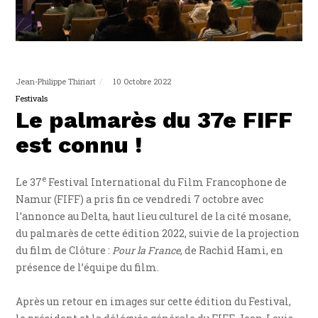
Jean-Philippe Thiriart
10 Octobre 2022
Festivals
Le palmarès du 37e FIFF
est connu !
e
Le 37
Festival International du Film Francophone de
Namur (FIFF) a pris fin ce vendredi 7 octobre avec
l’annonce au Delta, haut lieu culturel de la cité mosane,
du palmarès de cette édition 2022, suivie de la projection
du film de Clôture :
Pour la France
, de Rachid Hami, en
présence de l’équipe du film.
Après un retour en images sur cette édition du Festival,