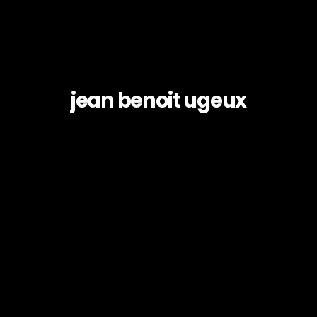
jean benoit ugeux