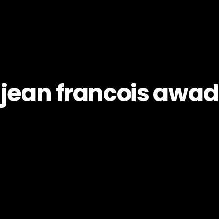
jean francois awad