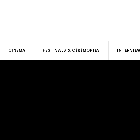
CINÉMA
FESTIVALS & CÉRÉMONIES
INTERVIE