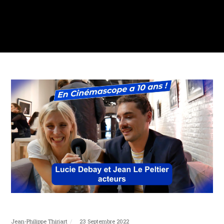
Jean-Philippe Thiriart
23 Septembre 2022