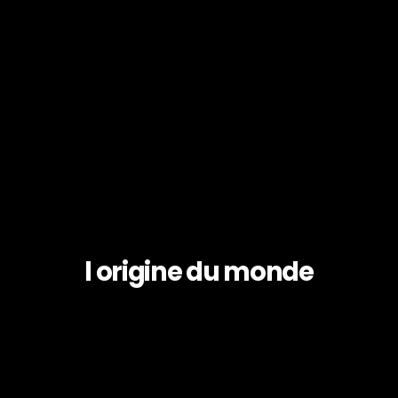
l origine du monde