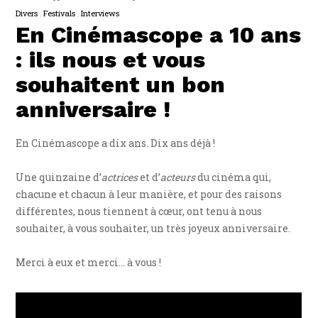
Divers
Festivals
Interviews
En Cinémascope a 10 ans
: ils nous et vous
souhaitent un bon
anniversaire !
En Cinémascope a dix ans. Dix ans déjà !
Une quinzaine d’
actrices
et d’
acteurs
du cinéma qui,
chacune et chacun à leur manière, et pour des raisons
différentes, nous tiennent à cœur, ont tenu à nous
souhaiter, à vous souhaiter, un très joyeux anniversaire.
Merci à eux et merci… à vous !