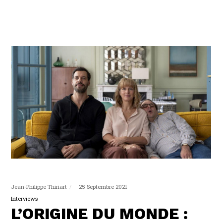
Jean-Philippe Thiriart
25 Septembre 2021
Interviews
L’ORIGINE DU MONDE :