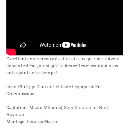
Excellent anniversaire à celles et ceux qui nous suivent
depuis le début, ainsi qu’à toutes celles et ceux qui nous
ont rejoint entre-temps !
Jean-Philippe Thiriart et toute l’équipe de En
Cinémascope
Captation : Mazin Mhamad, Sem Diamant et Nick
Hayman
Montage : Gerardo Marra