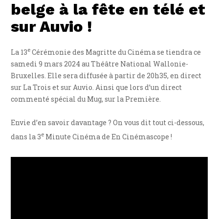
belge à la fête en télé et
sur Auvio !
e
La 13
Cérémonie des Magritte du Cinéma se tiendra ce
samedi 9 mars 2024 au Théâtre National Wallonie-
Bruxelles. Elle sera diffusée à partir de 20h35, en direct
sur La Trois et sur Auvio. Ainsi que lors d’un direct
commenté spécial du Mug, sur la Première.
Envie d’en savoir davantage ? On vous dit tout ci-dessous,
e
dans la 3
Minute Cinéma de En Cinémascope !