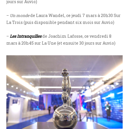
jours sur Auvio)
–
Un monde
de Laura Wandel, ce jeudi 7 mars à 20h30 Sur
La Trois (puis disponible pendant six mois sur Auvio)
–
Les Intranquilles
de Joachim Lafosse, ce vendredi 8
mars à 20h45 sur La Une (et ensuite 30 jours sur Auvio)