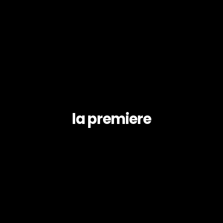
la premiere