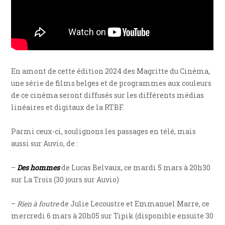
En amont de cette édition 2024 des Magritte du Cinéma,
une série de films belges et de programmes aux couleurs
de ce cinéma seront diffusés sur les différents médias
linéaires et digitaux de la RTBF.
Parmi ceux-ci, soulignons les passages en télé, mais
aussi sur Auvio, de :
–
Des hommes
de Lucas Belvaux, ce mardi 5 mars à 20h30
sur La Trois (30 jours sur Auvio)
–
Rien à foutre
de Julie Lecoustre et Emmanuel Marre, ce
mercredi 6 mars à 20h05 sur Tipik (disponible ensuite 30