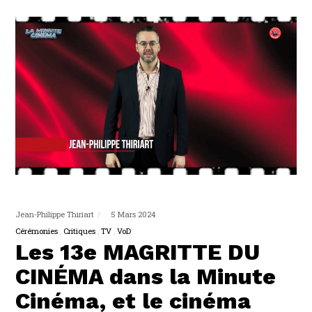
Jean-Philippe Thiriart
5 Mars 2024
Cérémonies
Critiques
TV
VoD
Les 13e MAGRITTE DU
CINÉMA dans la Minute
Cinéma, et le cinéma