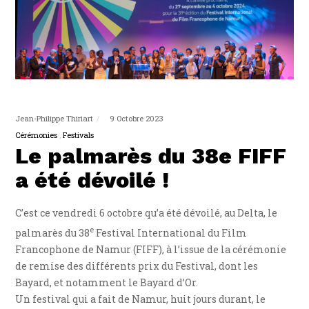
Jean-Philippe Thiriart
9 Octobre 2023
Cérémonies
Festivals
Le palmarès du 38e FIFF
a été dévoilé !
C’est ce vendredi 6 octobre qu’a été dévoilé, au Delta, le
e
palmarès du 38
Festival International du Film
Francophone de Namur (FIFF), à l’issue de la cérémonie
de remise des différents prix du Festival, dont les
Bayard, et notamment le Bayard d’Or.
Un festival qui a fait de Namur, huit jours durant, le