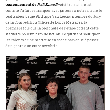
couronnement de
Petit Samedi
voici trois ans, c’est,
comme l’a fait remarquer avec justesse à notre micro le
réalisateur belge Philippe Van Leeuw, membre du Jury
de la Compétition Officielle Longs Métrages, la
première fois que la régionale de l’étape obtient cette
statuette pour un film de fiction. Ce qui vient souligner
les talents d’une metteuse en scène parvenue à passer
d’un genre à un autre avec brio.