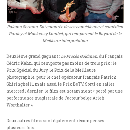
Paloma Sermon-Daï entourée de ses comédienne et comédien
Purdey et Mackenzy Lombet, qui remportent le Bayard de la
Meilleure interprétation
Deuxième grand gagnant :
Le Procès Goldman
, du Français
Cédric Kahn, qui remporte pas moins de trois prix : le
Prix Spécial du Jury, le Prix de la Meilleure
photographie, pour le chef-opérateur français Patrick
Ghiringhelli, mais aussi le Prix BeTV. Sorti en salles
mercredi dernier, le film est notamment « porté par une
performance magistrale de l’acteur belge Arieh
Worthalter ».
Deux autres films sont également récompensés
plusieurs fois.