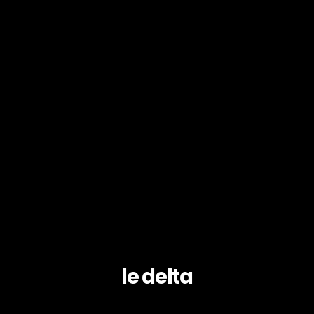
le delta