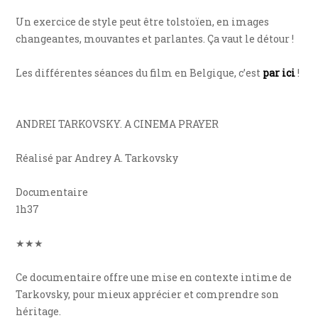
Un exercice de style peut être tolstoïen, en images
changeantes, mouvantes et parlantes. Ça vaut le détour !
Les différentes séances du film en Belgique, c’est
par ici
!
ANDREI TARKOVSKY. A CINEMA PRAYER
Réalisé par Andrey A. Tarkovsky
Documentaire
1h37
★★★
Ce documentaire offre une mise en contexte intime de
Tarkovsky, pour mieux apprécier et comprendre son
héritage.