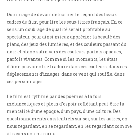
Dommage de devoir détourner le regard des beaux
cadres du film pour lire les sous-titres français. En ce
sens, un doublage de qualité serait profitable au
spectateur, pour ainsi mieux apprécier la beauté des
plans, des jeux des lumières, et des couleurs passant du
noir et blanc-satin vers des couleurs parfois opaques,
parfois vivantes. Comme si les moments, les états
d’âme pouvaient se traduire dans ces couleurs, dans ces
déplacements d’images, dans ce vent qui souffle, dans
ces personnages.
Le film est rythmé par des poèmes à la fois
mélancoliques et plein d’espoir reflétant peut-être la
mentalité d’une époque, d’un pays, d’une culture. Des
questionnements existentiels sur soi, sur les autres, en
nous regardant, en se regardant, en les regardant comme
à travers un « miroir ».