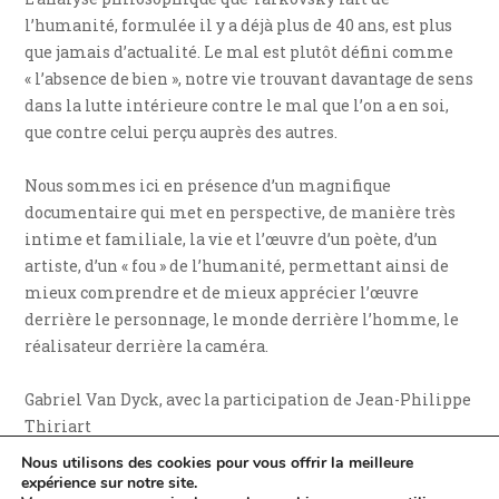
l’humanité, formulée il y a déjà plus de 40 ans, est plus
que jamais d’actualité. Le mal est plutôt défini comme
« l’absence de bien », notre vie trouvant davantage de sens
dans la lutte intérieure contre le mal que l’on a en soi,
que contre celui perçu auprès des autres.
Nous sommes ici en présence d’un magnifique
documentaire qui met en perspective, de manière très
intime et familiale, la vie et l’œuvre d’un poète, d’un
artiste, d’un « fou » de l’humanité, permettant ainsi de
mieux comprendre et de mieux apprécier l’œuvre
derrière le personnage, le monde derrière l’homme, le
réalisateur derrière la caméra.
Gabriel Van Dyck, avec la participation de Jean-Philippe
Thiriart
Nous utilisons des cookies pour vous offrir la meilleure
Nos cotes :
expérience sur notre site.