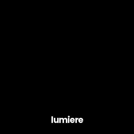
lumiere