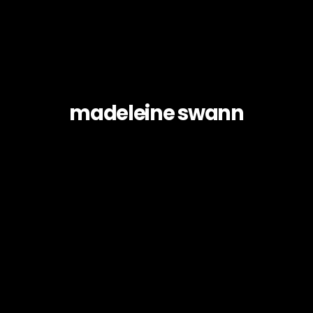
madeleine swann