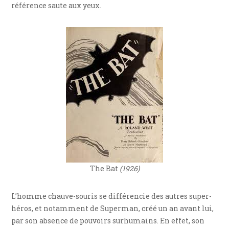
référence saute aux yeux.
The Bat
(1926)
L’homme chauve-souris se différencie des autres super-
héros, et notamment de Superman, créé un an avant lui,
par son absence de pouvoirs surhumains. En effet, son