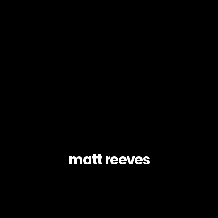
matt reeves