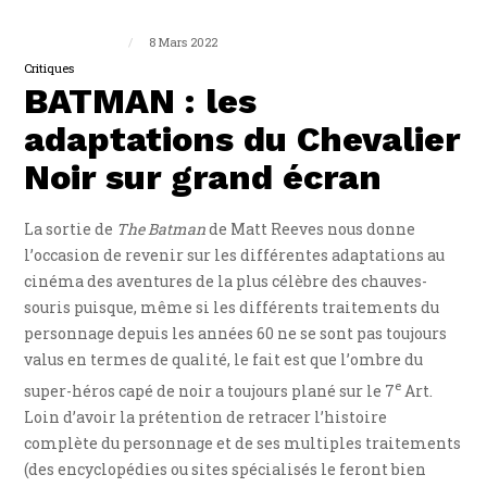
Guillaume Triplet
8 Mars 2022
Critiques
BATMAN : les
adaptations du Chevalier
Noir sur grand écran
La sortie de
The Batman
de Matt Reeves nous donne
l’occasion de revenir sur les différentes adaptations au
cinéma des aventures de la plus célèbre des chauves-
souris puisque, même si les différents traitements du
personnage depuis les années 60 ne se sont pas toujours
valus en termes de qualité, le fait est que l’ombre du
e
super-héros capé de noir a toujours plané sur le 7
Art.
Loin d’avoir la prétention de retracer l’histoire
complète du personnage et de ses multiples traitements
(des encyclopédies ou sites spécialisés le feront bien