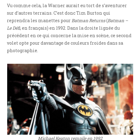
Vu comme cela, la Warner aurait eu tort de s’aventurer
sur d’autres terrains. C’est donc Tim Burton qui
reprendra les manettes pour
Batman Returns
(
Batman –
Le Défi
, en français) en 1992. Dans la droite lignée du
précédent en ce qui concerne la mise en scène, ce second
volet opte pour davantage de couleurs froides dans sa
photographie.
Michael Keaton rempile en 1992