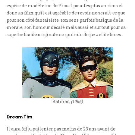
espèce de madeleine de Proust pour les plus anciens et
donc un film qu’il est agréable de revoir ne serait-ce que
pour son côté fantaisiste, son sens parfois basique de la
morale, son humour décalé mais aussi et surtout pour sa
superbe bande originale empreinte de jazz et de blues.
Batman
(1966)
Dream Tim
Il aura fallu patienter pas moins de 23 ans avant de