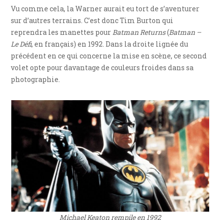
Vu comme cela, la Warner aurait eu tort de s’aventurer
sur d’autres terrains. C’est donc Tim Burton qui
reprendra les manettes pour
Batman Returns
(
Batman –
Le Défi
, en français) en 1992. Dans la droite lignée du
précédent en ce qui concerne la mise en scène, ce second
volet opte pour davantage de couleurs froides dans sa
photographie.
Michael Keaton rempile en 1992