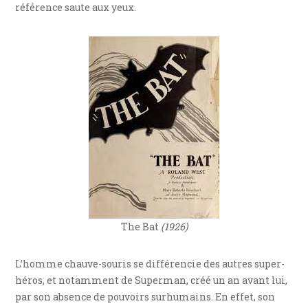
référence saute aux yeux.
The Bat
(1926)
L’homme chauve-souris se différencie des autres super-
héros, et notamment de Superman, créé un an avant lui,
par son absence de pouvoirs surhumains. En effet, son