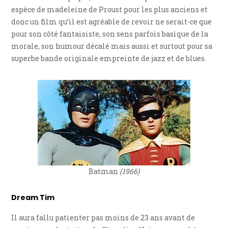
espèce de madeleine de Proust pour les plus anciens et
donc un film qu’il est agréable de revoir ne serait-ce que
pour son côté fantaisiste, son sens parfois basique de la
morale, son humour décalé mais aussi et surtout pour sa
superbe bande originale empreinte de jazz et de blues.
Batman
(1966)
Dream Tim
Il aura fallu patienter pas moins de 23 ans avant de