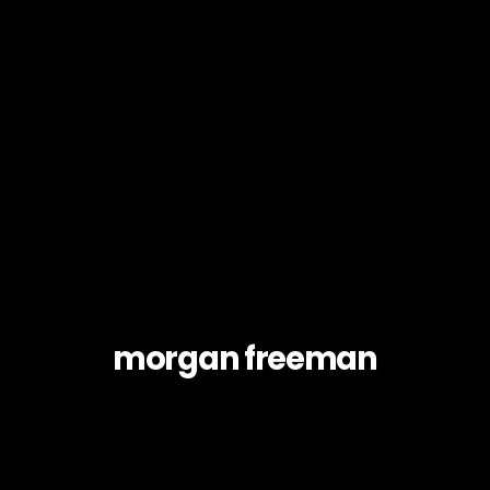
morgan freeman