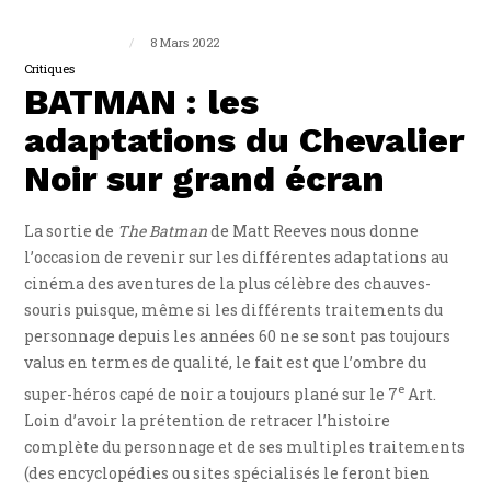
Guillaume Triplet
8 Mars 2022
Critiques
BATMAN : les
adaptations du Chevalier
Noir sur grand écran
La sortie de
The Batman
de Matt Reeves nous donne
l’occasion de revenir sur les différentes adaptations au
cinéma des aventures de la plus célèbre des chauves-
souris puisque, même si les différents traitements du
personnage depuis les années 60 ne se sont pas toujours
valus en termes de qualité, le fait est que l’ombre du
e
super-héros capé de noir a toujours plané sur le 7
Art.
Loin d’avoir la prétention de retracer l’histoire
complète du personnage et de ses multiples traitements
(des encyclopédies ou sites spécialisés le feront bien