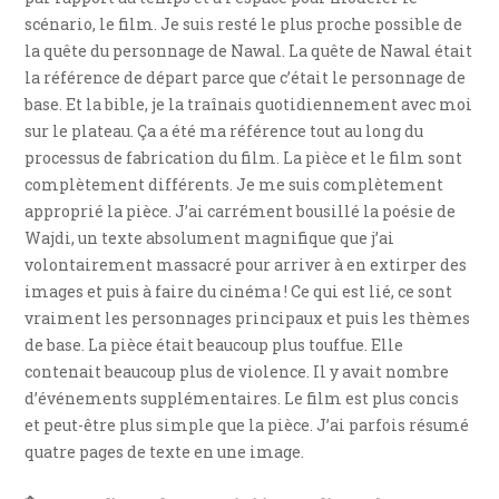
scénario, le film. Je suis resté le plus proche possible de
la quête du personnage de Nawal. La quête de Nawal était
la référence de départ parce que c’était le personnage de
base. Et la bible, je la traînais quotidiennement avec moi
sur le plateau. Ça a été ma référence tout au long du
processus de fabrication du film. La pièce et le film sont
complètement différents. Je me suis complètement
approprié la pièce. J’ai carrément bousillé la poésie de
Wajdi, un texte absolument magnifique que j’ai
volontairement massacré pour arriver à en extirper des
images et puis à faire du cinéma ! Ce qui est lié, ce sont
vraiment les personnages principaux et puis les thèmes
de base. La pièce était beaucoup plus touffue. Elle
contenait beaucoup plus de violence. Il y avait nombre
d’événements supplémentaires. Le film est plus concis
et peut-être plus simple que la pièce. J’ai parfois résumé
quatre pages de texte en une image.