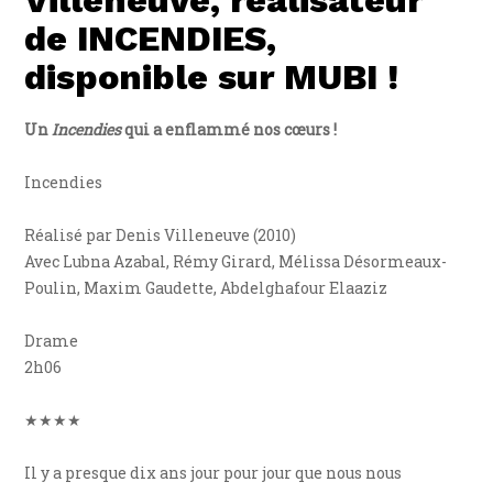
de INCENDIES,
disponible sur MUBI !
Un
Incendies
qui a enflammé nos cœurs !
Incendies
Réalisé par Denis Villeneuve (2010)
Avec Lubna Azabal, Rémy Girard, Mélissa Désormeaux-
Poulin, Maxim Gaudette, Abdelghafour Elaaziz
Drame
2h06
★★★★
Il y a presque dix ans jour pour jour que nous nous