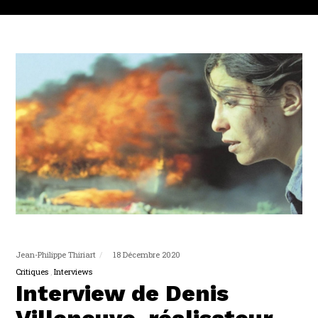
Jean-Philippe Thiriart
18 Décembre 2020
Critiques
Interviews
Interview de Denis
Villeneuve, réalisateur