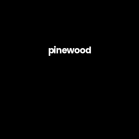
pinewood