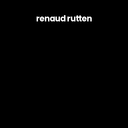
renaud rutten