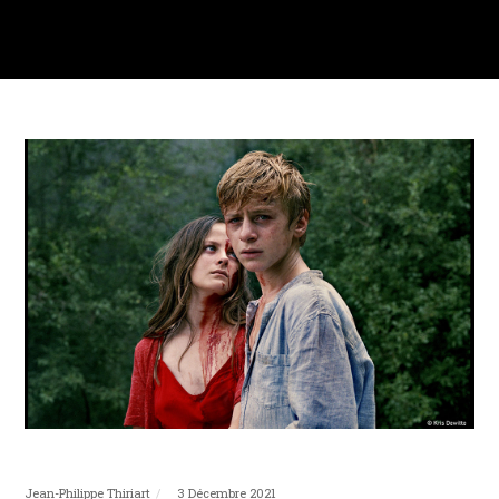
Jean-Philippe Thiriart
3 Décembre 2021